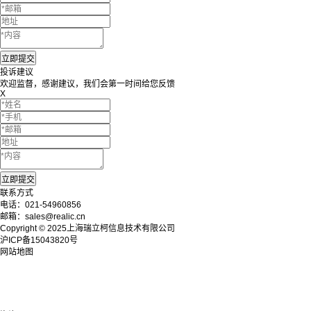
投诉建议
欢迎监督，感谢建议，我们会第一时间给您反馈
X
联系方式
电话：021-54960856
邮箱：sales@realic.cn
Copyright © 2025上海瑞立柯信息技术有限公司
沪ICP备15043820号
网站地图