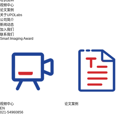
培训资料
视频中心
论文案例
关于UPOLabs
公司简介
新闻动态
加入我们
联系我们
Smart Imaging Award
视频中心
论文案例
EN
021-54960856