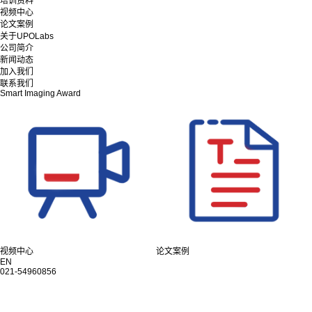
培训资料
视频中心
论文案例
关于UPOLabs
公司简介
新闻动态
加入我们
联系我们
Smart Imaging Award
视频中心
论文案例
EN
021-54960856