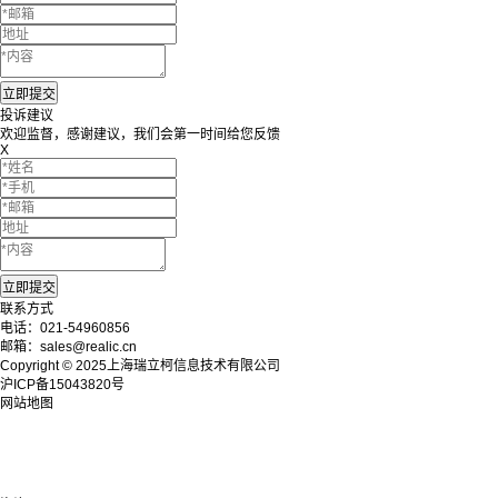
投诉建议
欢迎监督，感谢建议，我们会第一时间给您反馈
X
联系方式
电话：021-54960856
邮箱：sales@realic.cn
Copyright © 2025上海瑞立柯信息技术有限公司
沪ICP备15043820号
网站地图