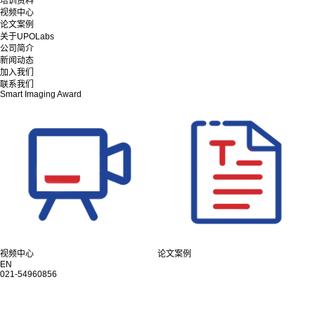
培训资料
视频中心
论文案例
关于UPOLabs
公司简介
新闻动态
加入我们
联系我们
Smart Imaging Award
视频中心
论文案例
EN
021-54960856