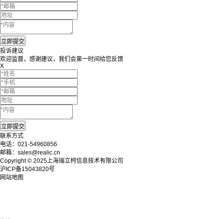
投诉建议
欢迎监督，感谢建议，我们会第一时间给您反馈
X
联系方式
电话：021-54960856
邮箱：sales@realic.cn
Copyright © 2025上海瑞立柯信息技术有限公司
沪ICP备15043820号
网站地图