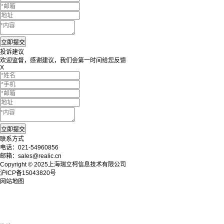
投诉建议
欢迎监督，感谢建议，我们会第一时间给您反馈
X
联系方式
电话：021-54960856
邮箱：sales@realic.cn
Copyright © 2025上海瑞立柯信息技术有限公司
沪ICP备15043820号
网站地图