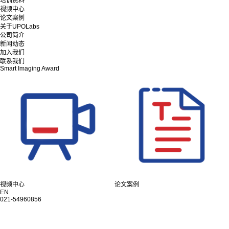
培训资料
视频中心
论文案例
关于UPOLabs
公司简介
新闻动态
加入我们
联系我们
Smart Imaging Award
视频中心
论文案例
EN
021-54960856