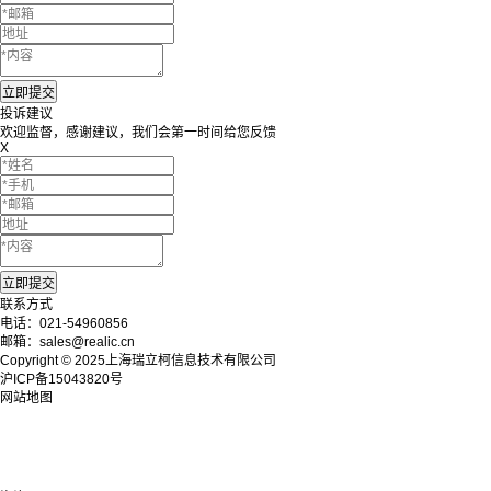
投诉建议
欢迎监督，感谢建议，我们会第一时间给您反馈
X
联系方式
电话：021-54960856
邮箱：sales@realic.cn
Copyright © 2025上海瑞立柯信息技术有限公司
沪ICP备15043820号
网站地图