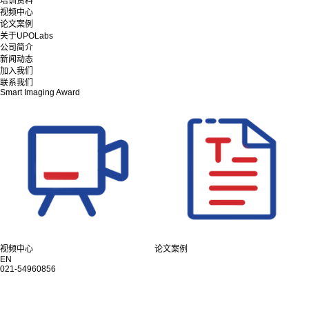
培训资料
视频中心
论文案例
关于UPOLabs
公司简介
新闻动态
加入我们
联系我们
Smart Imaging Award
视频中心
论文案例
EN
021-54960856