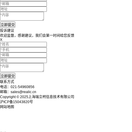
投诉建议
欢迎监督，感谢建议，我们会第一时间给您反馈
X
联系方式
电话：021-54960856
邮箱：sales@realic.cn
Copyright © 2025上海瑞立柯信息技术有限公司
沪ICP备15043820号
网站地图