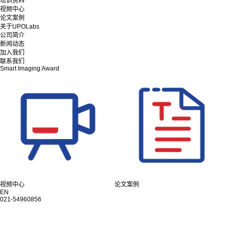
培训资料
视频中心
论文案例
关于UPOLabs
公司简介
新闻动态
加入我们
联系我们
Smart Imaging Award
视频中心
论文案例
EN
021-54960856