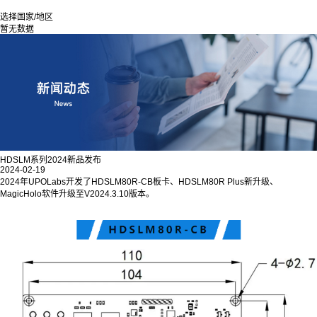
选择国家/地区
暂无数据
HDSLM系列2024新品发布
2024-02-19
2024年UPOLabs开发了HDSLM80R-CB板卡、HDSLM80R Plus新升级、
MagicHolo软件升级至V2024.3.10版本。