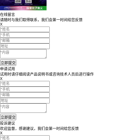
在线留言
请随时与我们取得联系，我们会第一时间给您反馈
X
申请试用
试用时请仔细阅读产品说明书或咨询技术人员后进行操作
X
投诉建议
欢迎监督，感谢建议，我们会第一时间给您反馈
X