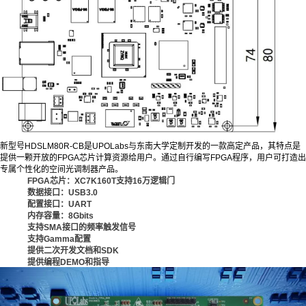
新型号HDSLM80R-CB是UPOLabs与东南大学定制开发的一款高定产品，其特点是
提供一颗开放的FPGA芯片计算资源给用户。通过自行编写FPGA程序，用户可打造出
专属个性化的空间光调制器产品。
FPGA芯片：XC7K160T支持
16万逻辑门
数据接口：USB3.0
配置接口：UART
内存容量：8Gbits
支持SMA接口的频率触发信号
支持Gamma配置
提供二次开发文档和SDK
提供编程DEMO和指导