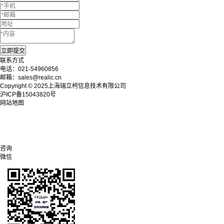
联系方式
电话：021-54960856
邮箱：sales@realic.cn
Copyright © 2025上海瑞立柯信息技术有限公司
沪ICP备15043820号
网站地图
咨询
微信