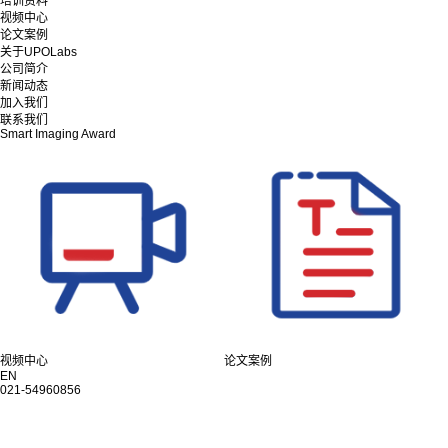
培训资料
视频中心
论文案例
关于UPOLabs
公司简介
新闻动态
加入我们
联系我们
Smart Imaging Award
视频中心
论文案例
EN
021-54960856