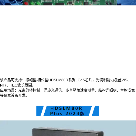
该产品可支持：振幅型/相位型HDSLM80R系列LCoS芯片，光调制能力覆盖VIS、
NIR、TEC波长范围。
应用场景：光束偏转控制、涡旋光通信、多普勒角速度测量、结构光照明、生物成像
等仪器设备开发。