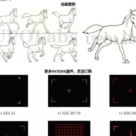
动画案例
更多PATERN器件，欢迎订购