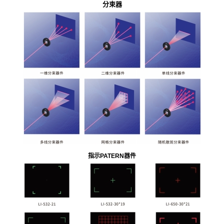
分束器
指示PATERN器件