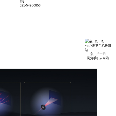
EN
021-54960856
亲，扫一扫
浏览手机云网站