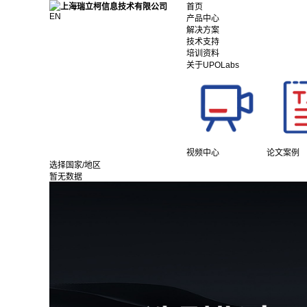
首页
EN
产品中心
解决方案
技术支持
培训资料
关于UPOLabs
视频中心
论文案例
选择国家/地区
暂无数据