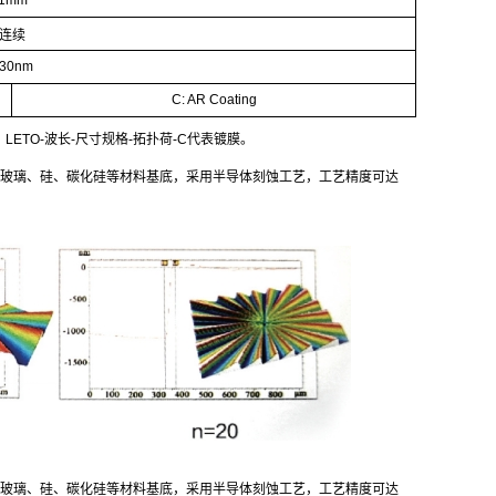
1mm
连续
30nm
C: AR Coating
TO-波长-尺寸规格-拓扑荷-C代表镀膜。
于石英玻璃、硅、碳化硅等材料基底，采用半导体刻蚀工艺，工艺精度可达
于石英玻璃、硅、碳化硅等材料基底，采用半导体刻蚀工艺，工艺精度可达