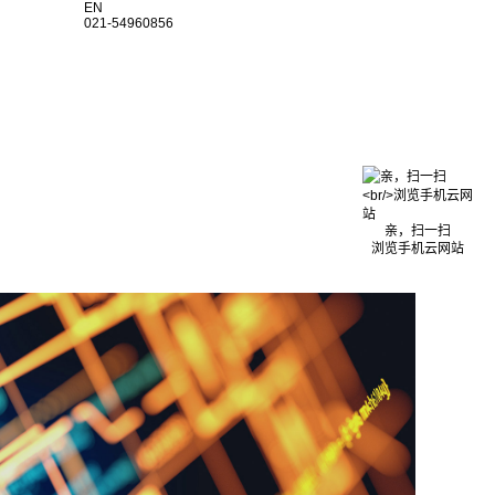
EN
021-54960856
亲，扫一扫
浏览手机云网站