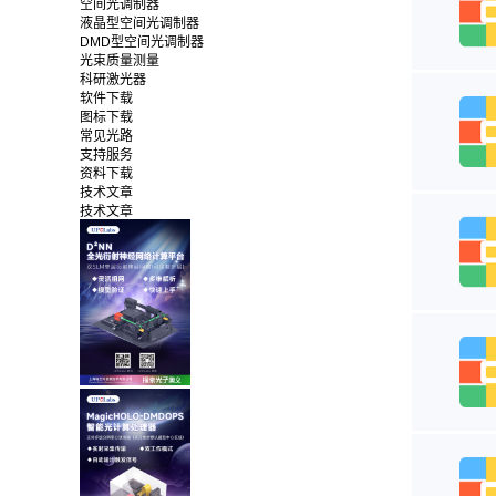
空间光调制器
液晶型空间光调制器
DMD型空间光调制器
光束质量测量
科研激光器
软件下载
图标下载
常见光路
支持服务
资料下载
技术文章
技术文章