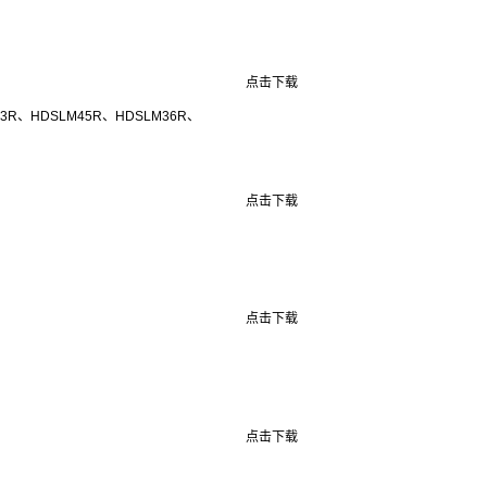
点击下载
R、HDSLM45R、HDSLM36R、
点击下载
点击下载
点击下载