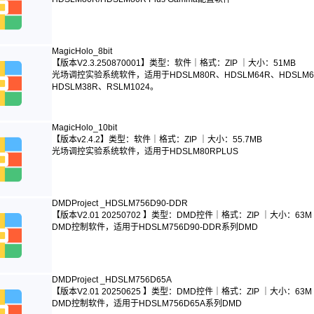
MagicHolo_8bit
【
版本
V2.3.250870001
】类型：软件｜格式：ZIP ｜大小：51MB
光场调控实验系统软件，适用于HDSLM80R、HDSLM64R、HDSLM63
HDSLM38R、RSLM1024。
MagicHolo_10bit
【
版本
v2.4.2
】
类型：软件｜格式：ZIP ｜大小：55.7MB
光场调控实验系统软件，适用于HDSLM80RPLUS
DMDProject _HDSLM756D90-DDR
【
版本V2.01 20250702
】
类型：DMD控件｜格式：ZIP ｜大小：63M
DMD控制软件，适用于HDSLM756D90-DDR系列DMD
DMDProject _HDSLM756D65A
【
版本V2.01 20250625
】
类型：DMD控件｜格式：ZIP ｜大小：63M
DMD控制软件，适用于HDSLM756D65A系列DMD