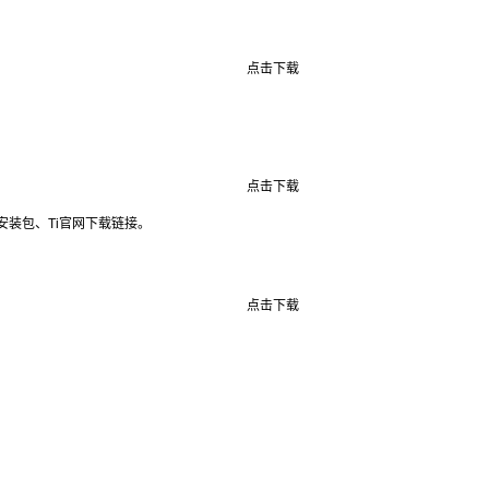
点击下载
点击下载
软件安装包、Ti官网下载链接。
点击下载