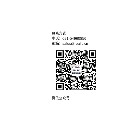
联系方式
电话：021-54960856
邮箱：sales@realic.cn
微信公众号