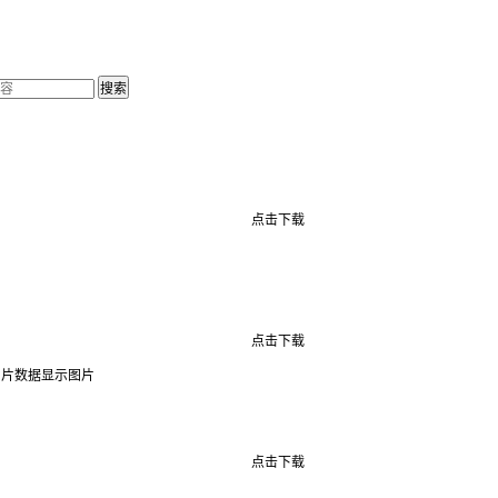
点击下载
点击下载
图片数据显示图片
点击下载