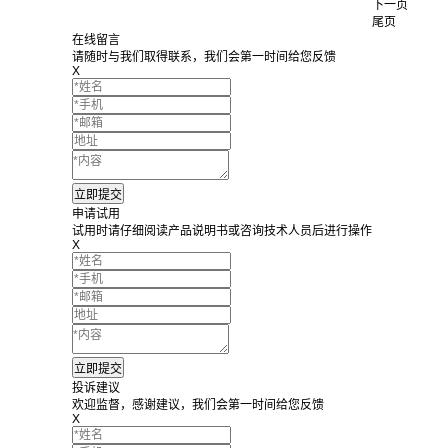
下一页
尾页
在线留言
请随时与我们取得联系，我们会第一时间给您反馈
X
申请试用
试用时请仔细阅读产品说明书或咨询技术人员后进行操作
X
投诉建议
欢迎监督，感谢建议，我们会第一时间给您反馈
X