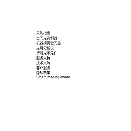
采购指南
空间光调制器
机器视觉激光器
光斑分析仪
衍射光学元件
服务支持
技术交流
客户服务
隐私政策
Smart Imaging Award