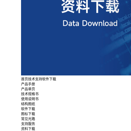
首页
技术支持
软件下载
产品手册
产品单页
技术规格书
使用说明书
结构图纸
软件下载
图标下载
常见光路
支持服务
资料下载