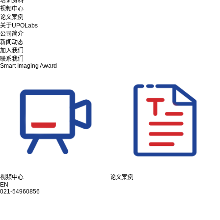
培训资料
视频中心
论文案例
关于UPOLabs
公司简介
新闻动态
加入我们
联系我们
Smart Imaging Award
视频中心
论文案例
EN
021-54960856