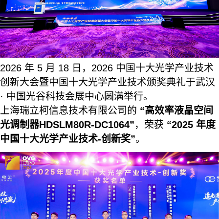
2026 年 5 月 18 日，2026 中国十大光学产业技术
创新大会暨中国十大光学产业技术颁奖典礼于武汉
· 中国光谷科技会展中心圆满举行。
上海瑞立柯信息技术有限公司的
“高效率液晶空间
光调制器HDSLM80R-DC1064”
，荣获
“2025 年度
中国十大光学产业技术-创新奖”
。