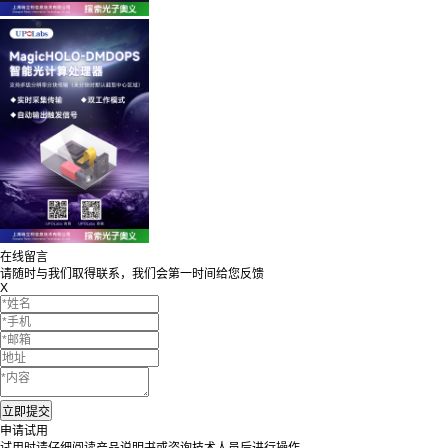
在线留言
请随时与我们取得联系，我们会第一时间给您反馈
X
申请试用
试用时请仔细阅读产品说明书或咨询技术人员后进行操作