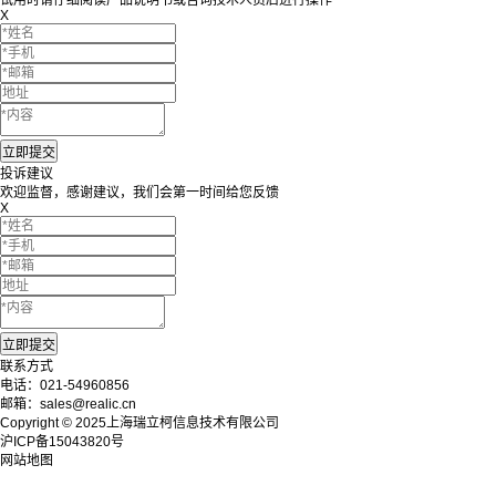
X
投诉建议
欢迎监督，感谢建议，我们会第一时间给您反馈
X
联系方式
电话：021-54960856
邮箱：sales@realic.cn
Copyright © 2025上海瑞立柯信息技术有限公司
沪ICP备15043820号
网站地图