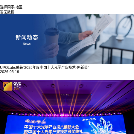
选择国家/地区
暂无数据
UPOLabs荣获“2025年度中国十大光学产业技术-创新奖”
2026-05-19