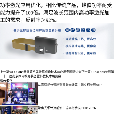
功率激光应用优化，相比传统产品，峰值功率耐受
能力提升了100倍。满足波长范围内高功率激光加
工的需求，反射率＞92%。
上一篇:
UPOLabs参展第八届计算成像技术与应用专题研讨会
下一篇:
UPOLabs参展第
二十二届南京国际教育装备暨科教技术展览会
相关推荐
从高速相位调制到智能光计算｜瑞立柯参展AIIP...
聚焦光学计算前沿｜瑞立柯参展CIOP 2026