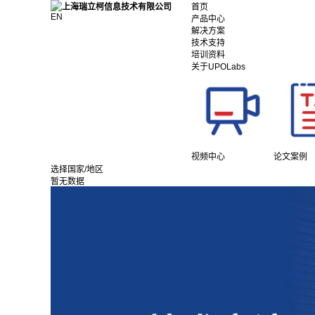
首页
EN
产品中心
解决方案
技术支持
培训资料
关于UPOLabs
视频中心
论文案例
选择国家/地区
暂无数据