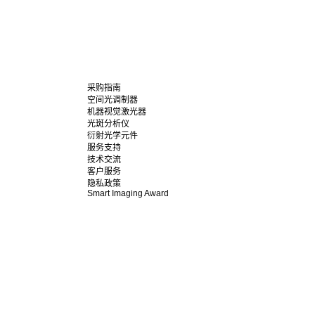
采购指南
空间光调制器
机器视觉激光器
光斑分析仪
衍射光学元件
服务支持
技术交流
客户服务
隐私政策
Smart Imaging Award