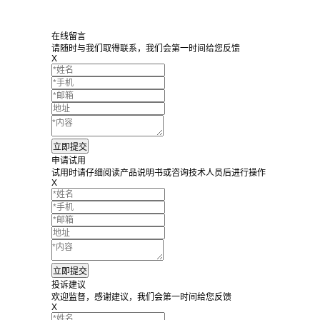
在线留言
请随时与我们取得联系，我们会第一时间给您反馈
X
申请试用
试用时请仔细阅读产品说明书或咨询技术人员后进行操作
X
投诉建议
欢迎监督，感谢建议，我们会第一时间给您反馈
X