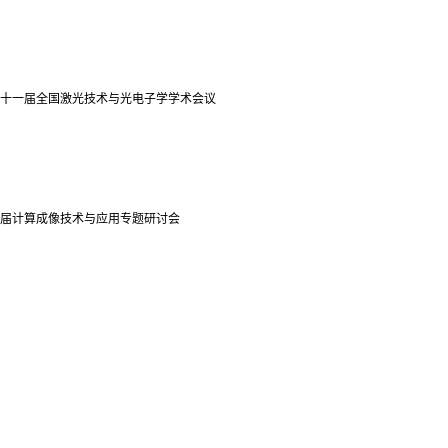
十一届全国激光技术与光电子学学术会议
届计算成像技术与应用专题研讨会