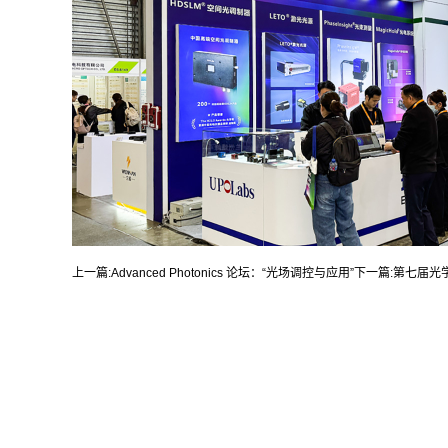
上一篇:
Advanced Photonics 论坛：“光场调控与应用”
下一篇:
第七届光