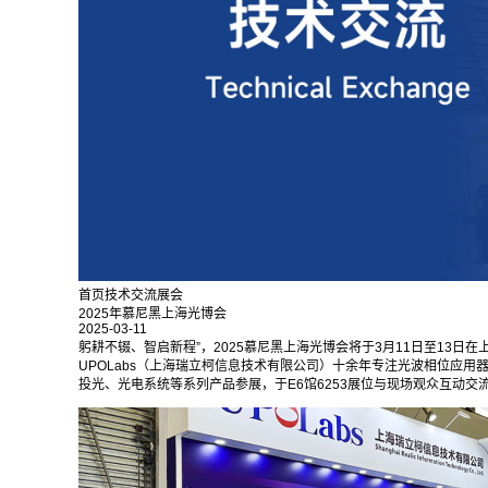
首页
技术交流
展会
2025年慕尼黑上海光博会
2025-03-11
躬耕不辍、智启新程”，2025慕尼黑上海光博会将于3月11日至13日
UPOLabs（上海瑞立柯信息技术有限公司）十余年专注光波相位应
投光、光电系统等系列产品参展，于E6馆6253展位与现场观众互动交