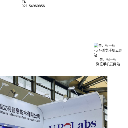
EN
021-54960856
亲，扫一扫
浏览手机云网站