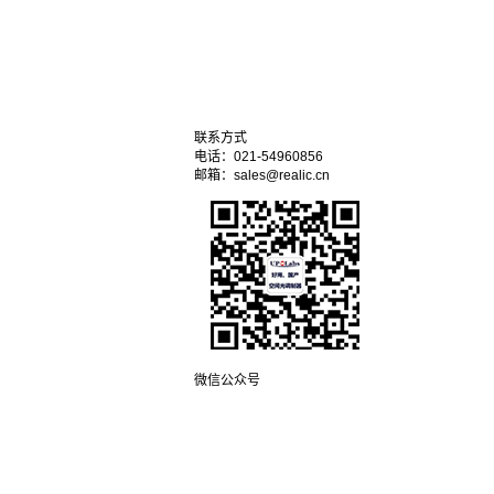
联系方式
电话：021-54960856
邮箱：sales@realic.cn
微信公众号