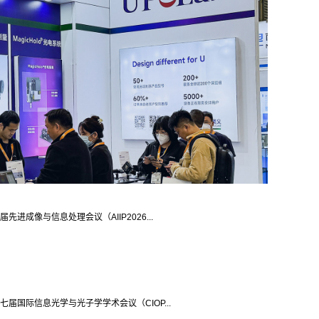
届先进成像与信息处理会议（AIIP2026...
七届国际信息光学与光子学学术会议（CIOP...