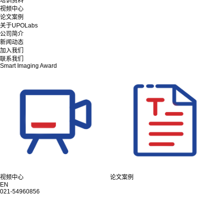
培训资料
视频中心
论文案例
关于UPOLabs
公司简介
新闻动态
加入我们
联系我们
Smart Imaging Award
视频中心
论文案例
EN
021-54960856