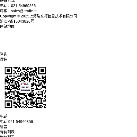
联系方式
电话：021-54960856
邮箱：sales@realic.cn
Copyright © 2025上海瑞立柯信息技术有限公司
沪ICP备15043820号
网站地图
咨询
微信
电话
电话:
021-54960856
留言
询价列表