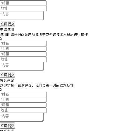
申请试用
试用时请仔细阅读产品说明书或咨询技术人员后进行操作
X
投诉建议
欢迎监督，感谢建议，我们会第一时间给您反馈
X