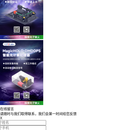
在线留言
请随时与我们取得联系，我们会第一时间给您反馈
X