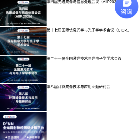
第四届先进成像与信息处理会议（AIIP2026...
第十七届国际信息光学与光子学学术会议（CIOP...
第二十一届全国激光技术与光电子学学术会议
第八届计算成像技术与应用专题研讨会