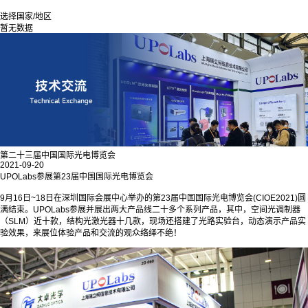
选择国家/地区
暂无数据
第二十三届中国国际光电博览会
2021-09-20
UPOLabs参展第23届中国国际光电博览会
9月16日~18日在深圳国际会展中心举办的第23届中国国际光电博览会(CIOE2021)圆
满结束。UPOLabs参展并展出两大产品线二十多个系列产品，其中，空间光调制器
（SLM）近十款，结构光激光器十几款，现场还搭建了光路实验台，动态演示产品实
验效果，来展位体验产品和交流的观众络绎不绝！