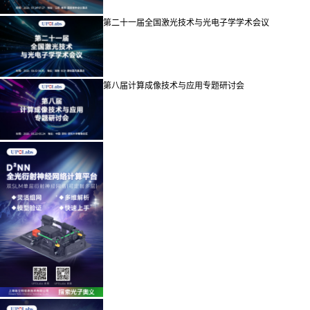
第二十一届全国激光技术与光电子学学术会议
第八届计算成像技术与应用专题研讨会