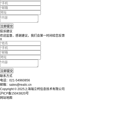
投诉建议
欢迎监督，感谢建议，我们会第一时间给您反馈
X
联系方式
电话：021-54960856
邮箱：sales@realic.cn
Copyright © 2025上海瑞立柯信息技术有限公司
沪ICP备15043820号
网站地图