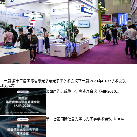
上一篇:
第十三届国际信息光学与光子学学术会议
下一篇:
2021年CIOP学术会议
相关推荐
第四届先进成像与信息处理会议（AIIP2026...
第十七届国际信息光学与光子学学术会议（CIOP...