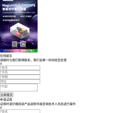
在线留言
请随时与我们取得联系，我们会第一时间给您反馈
X
申请试用
试用时请仔细阅读产品说明书或咨询技术人员后进行操作
X