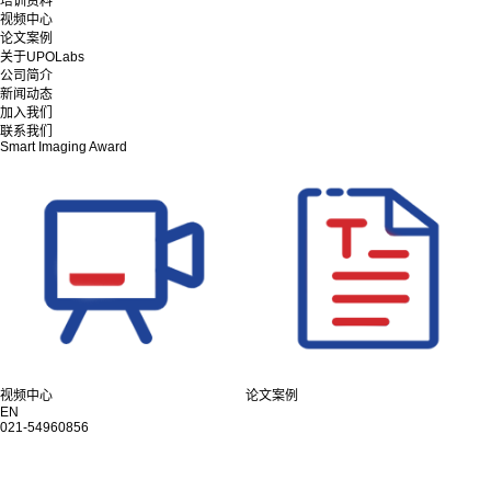
培训资料
视频中心
论文案例
关于UPOLabs
公司简介
新闻动态
加入我们
联系我们
Smart Imaging Award
视频中心
论文案例
EN
021-54960856