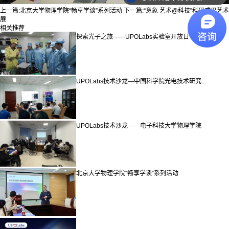
上一篇:
北京大学物理学院“畅享学谈”系列活动
下一篇:
“意象 艺术@科技”科研成果艺术
展
相关推荐
探索光子之旅——UPOLabs实验室开放日
UPOLabs技术沙龙—中国科学院光电技术研究...
UPOLabs技术沙龙——电子科技大学物理学院
北京大学物理学院“畅享学谈”系列活动