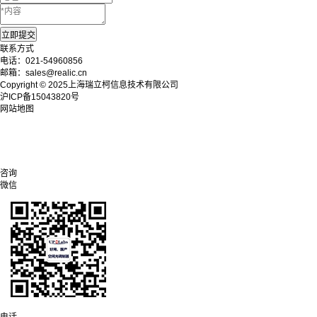
联系方式
电话：021-54960856
邮箱：sales@realic.cn
Copyright © 2025上海瑞立柯信息技术有限公司
沪ICP备15043820号
网站地图
咨询
微信
电话