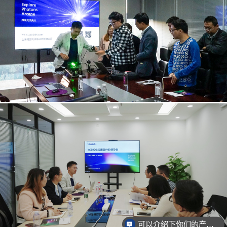
可以介绍下你们的产品么？