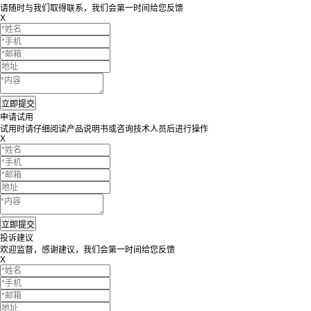
请随时与我们取得联系，我们会第一时间给您反馈
X
申请试用
试用时请仔细阅读产品说明书或咨询技术人员后进行操作
X
投诉建议
欢迎监督，感谢建议，我们会第一时间给您反馈
X