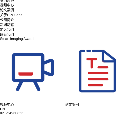
培训资料
视频中心
论文案例
关于UPOLabs
公司简介
新闻动态
加入我们
联系我们
Smart Imaging Award
视频中心
论文案例
EN
021-54960856