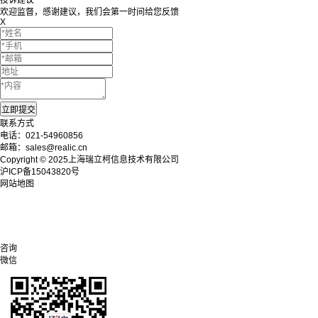
欢迎监督，感谢建议，我们会第一时间给您反馈
X
联系方式
电话：021-54960856
邮箱：sales@realic.cn
Copyright © 2025上海瑞立柯信息技术有限公司
沪ICP备15043820号
网站地图
咨询
微信