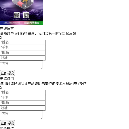
在线留言
请随时与我们取得联系，我们会第一时间给您反馈
X
申请试用
试用时请仔细阅读产品说明书或咨询技术人员后进行操作
X
投诉建议