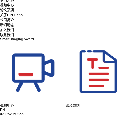
培训资料
视频中心
论文案例
关于UPOLabs
公司简介
新闻动态
加入我们
联系我们
Smart Imaging Award
视频中心
论文案例
EN
021-54960856