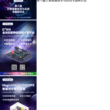
第八届计算成像技术与应用专题研讨会