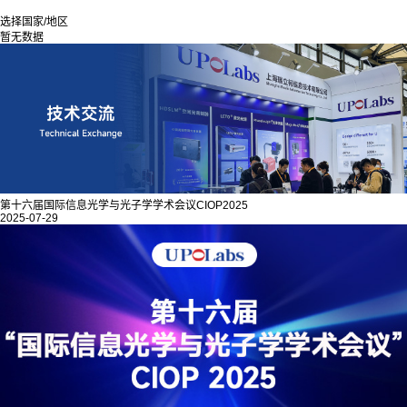
选择国家/地区
暂无数据
第十六届国际信息光学与光子学学术会议CIOP2025
2025-07-29