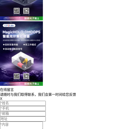
在线留言
请随时与我们取得联系，我们会第一时间给您反馈
X