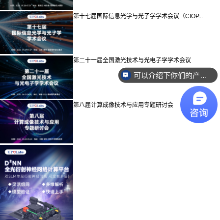
第十七届国际信息光学与光子学学术会议（CIOP...
第二十一届全国激光技术与光电子学学术会议
可以介绍下你们的产品么？
第八届计算成像技术与应用专题研讨会