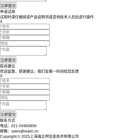
申请试用
试用时请仔细阅读产品说明书或咨询技术人员后进行操作
X
投诉建议
欢迎监督，感谢建议，我们会第一时间给您反馈
X
联系方式
电话：021-54960856
邮箱：sales@realic.cn
Copyright © 2025上海瑞立柯信息技术有限公司