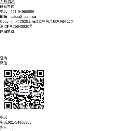
联系方式
电话：021-54960856
邮箱：sales@realic.cn
Copyright © 2025上海瑞立柯信息技术有限公司
沪ICP备15043820号
网站地图
咨询
微信
电话
电话:
021-54960856
留言