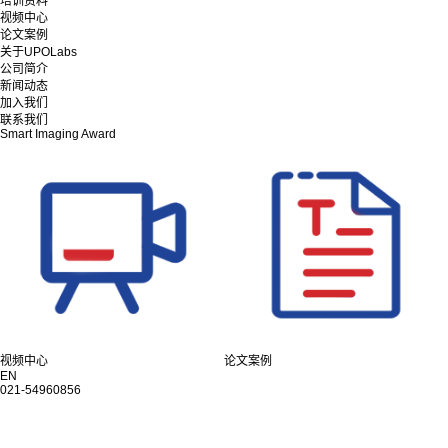
培训资料
视频中心
论文案例
关于UPOLabs
公司简介
新闻动态
加入我们
联系我们
Smart Imaging Award
视频中心
论文案例
EN
021-54960856