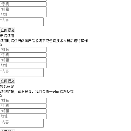
申请试用
试用时请仔细阅读产品说明书或咨询技术人员后进行操作
X
投诉建议
欢迎监督，感谢建议，我们会第一时间给您反馈
X