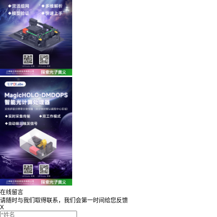
在线留言
请随时与我们取得联系，我们会第一时间给您反馈
X