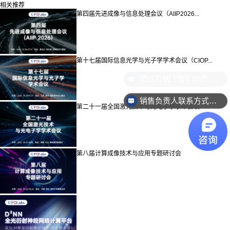
相关推荐
第四届先进成像与信息处理会议（AIIP2026...
第十七届国际信息光学与光子学学术会议（CIOP...
销售负责人联系方式是多少？
第二十一届全国激光技术与光电子学学术会议
第八届计算成像技术与应用专题研讨会