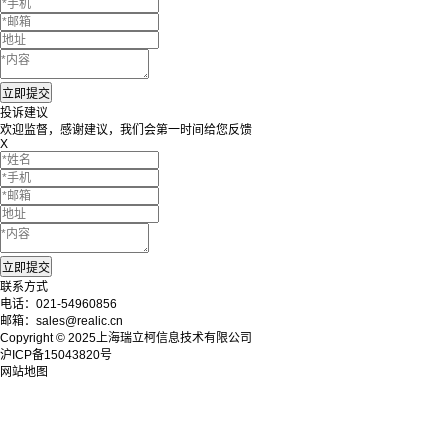
投诉建议
欢迎监督，感谢建议，我们会第一时间给您反馈
X
联系方式
电话：021-54960856
邮箱：sales@realic.cn
Copyright © 2025上海瑞立柯信息技术有限公司
沪ICP备15043820号
网站地图