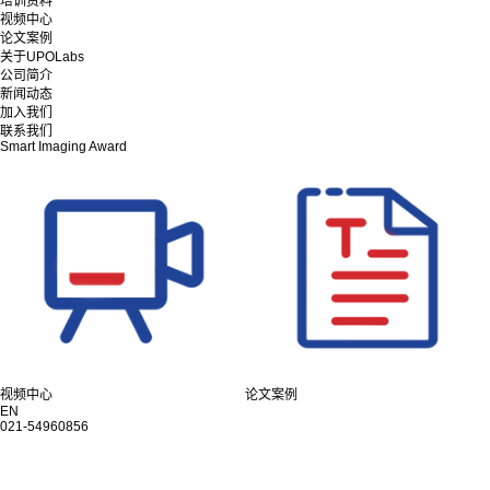
培训资料
视频中心
论文案例
关于UPOLabs
公司简介
新闻动态
加入我们
联系我们
Smart Imaging Award
视频中心
论文案例
EN
021-54960856