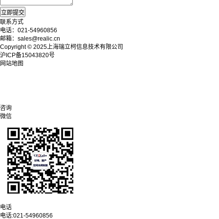
联系方式
电话：021-54960856
邮箱：sales@realic.cn
Copyright © 2025上海瑞立柯信息技术有限公司
沪ICP备15043820号
网站地图
咨询
微信
电话
电话:
021-54960856