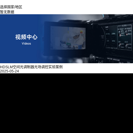
选择国家/地区
暂无数据
HDSLM空间光调制器光场调控实验案例
2025-05-24