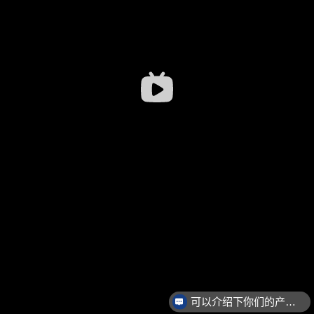
可以介绍下你们的产品么？