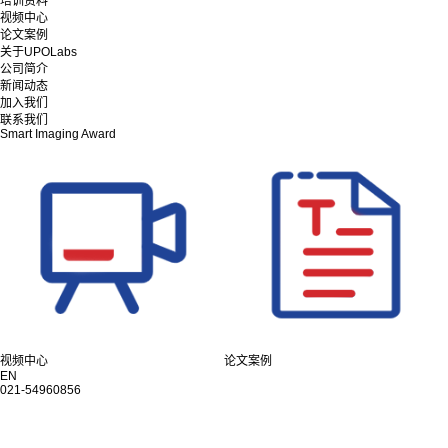
培训资料
视频中心
论文案例
关于UPOLabs
公司简介
新闻动态
加入我们
联系我们
Smart Imaging Award
视频中心
论文案例
EN
021-54960856