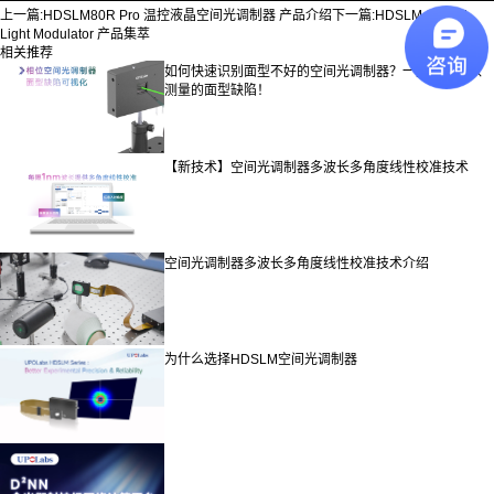
上一篇:
HDSLM80R Pro 温控液晶空间光调制器 产品介绍
下一篇:
HDSLM Spatial
Light Modulator 产品集萃
相关推荐
如何快速识别面型不好的空间光调制器？一招搞定难以
测量的面型缺陷！
【新技术】空间光调制器多波长多角度线性校准技术
空间光调制器多波长多角度线性校准技术介绍
为什么选择HDSLM空间光调制器