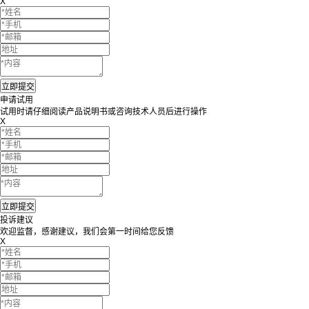
X
申请试用
试用时请仔细阅读产品说明书或咨询技术人员后进行操作
X
投诉建议
欢迎监督，感谢建议，我们会第一时间给您反馈
X