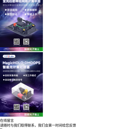
在线留言
请随时与我们取得联系，我们会第一时间给您反馈