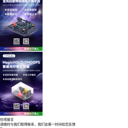
在线留言
请随时与我们取得联系，我们会第一时间给您反馈