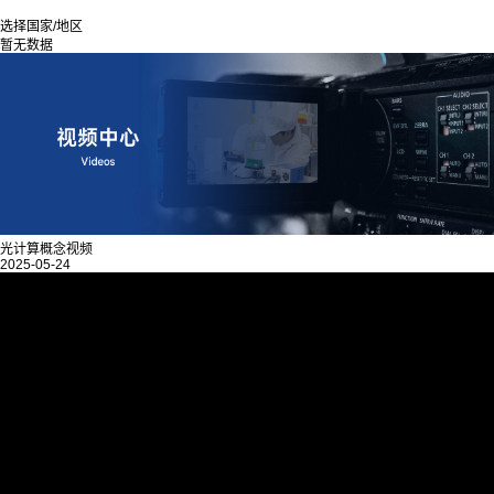
选择国家/地区
暂无数据
光计算概念视频
2025-05-24