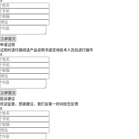
X
申请试用
试用时请仔细阅读产品说明书或咨询技术人员后进行操作
X
投诉建议
欢迎监督，感谢建议，我们会第一时间给您反馈
X