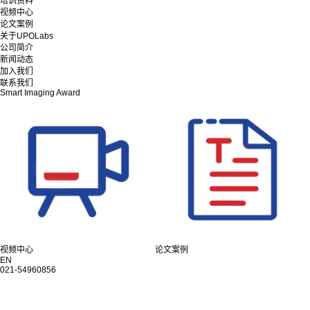
培训资料
视频中心
论文案例
关于UPOLabs
公司简介
新闻动态
加入我们
联系我们
Smart Imaging Award
视频中心
论文案例
EN
021-54960856