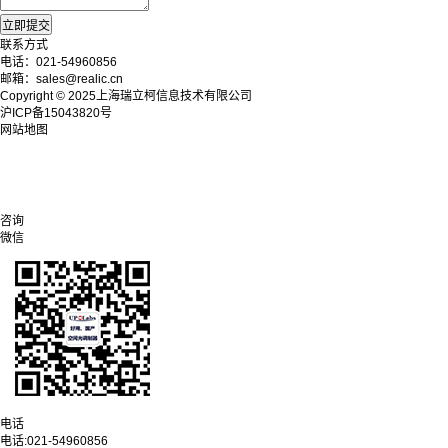
联系方式
电话：021-54960856
邮箱：sales@realic.cn
Copyright © 2025上海瑞立柯信息技术有限公司
沪ICP备15043820号
网站地图
咨询
微信
电话
电话:
021-54960856