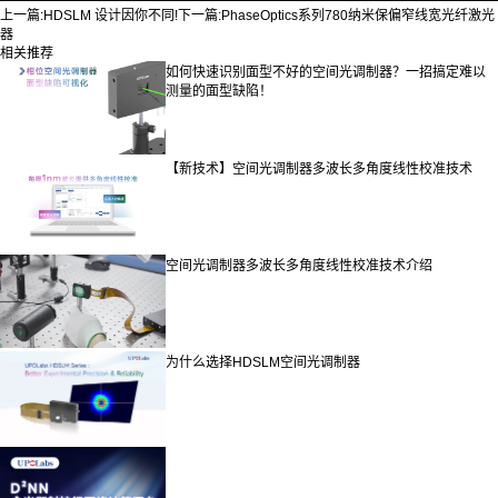
上一篇:
HDSLM 设计因你不同!
下一篇:
PhaseOptics系列780纳米保偏窄线宽光纤激光
器
相关推荐
如何快速识别面型不好的空间光调制器？一招搞定难以
测量的面型缺陷！
【新技术】空间光调制器多波长多角度线性校准技术
空间光调制器多波长多角度线性校准技术介绍
为什么选择HDSLM空间光调制器