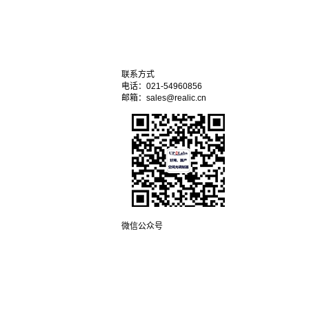
联系方式
电话：021-54960856
邮箱：sales@realic.cn
微信公众号