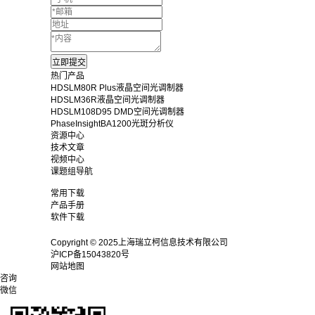
热门产品
HDSLM80R Plus液晶空间光调制器
HDSLM36R液晶空间光调制器
HDSLM108D95 DMD空间光调制器
PhaseInsightBA1200光斑分析仪
资源中心
技术文章
视频中心
课题组导航
常用下载
产品手册
软件下载
Copyright © 2025上海瑞立柯信息技术有限公司
沪ICP备15043820号
网站地图
咨询
微信