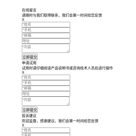
在线留言
请随时与我们取得联系，我们会第一时间给您反馈
X
申请试用
试用时请仔细阅读产品说明书或咨询技术人员后进行操作
X
投诉建议
欢迎监督，感谢建议，我们会第一时间给您反馈
X