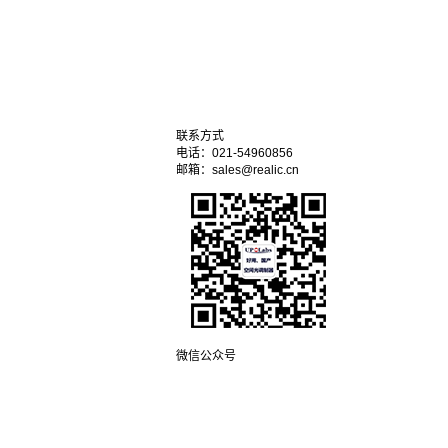
联系方式
电话：021-54960856
邮箱：sales@realic.cn
微信公众号