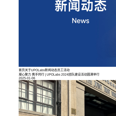
首页
关于UPOLabs
新闻动态
员工活动
凝心聚力 携手同行 | UPOLabs 2024团队建设活动圆满举行
2025-01-06