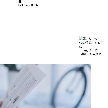
EN
021-54960856
亲，扫一扫
浏览手机云网站