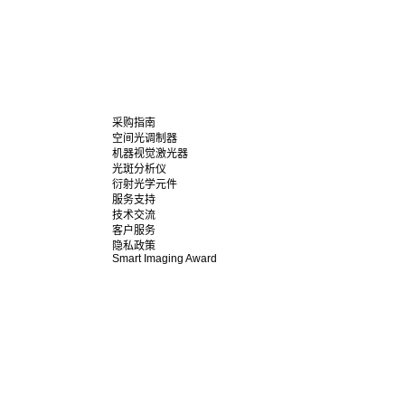
采购指南
空间光调制器
机器视觉激光器
光斑分析仪
衍射光学元件
服务支持
技术交流
客户服务
隐私政策
Smart Imaging Award