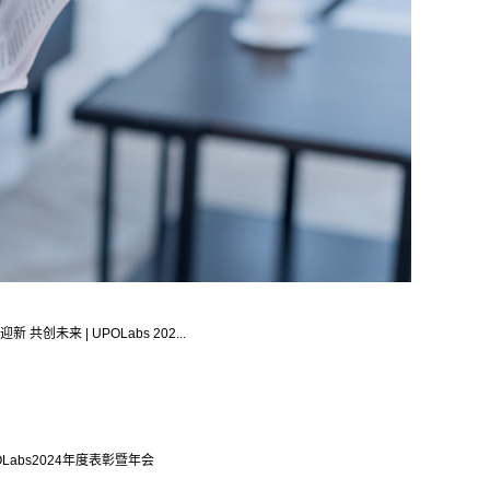
新 共创未来 | UPOLabs 202...
OLabs2024年度表彰暨年会