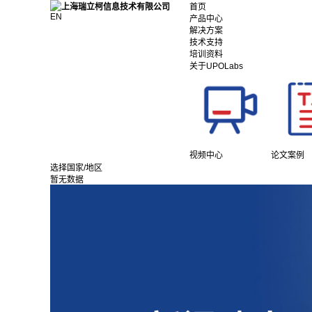
首页
EN
产品中心
解决方案
技术支持
培训资料
关于UPOLabs
视频中心
论文案例
选择国家/地区
暂无数据