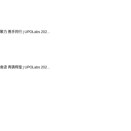
力 携手同行 | UPOLabs 202...
进 再铸辉煌 | UPOLabs 202...