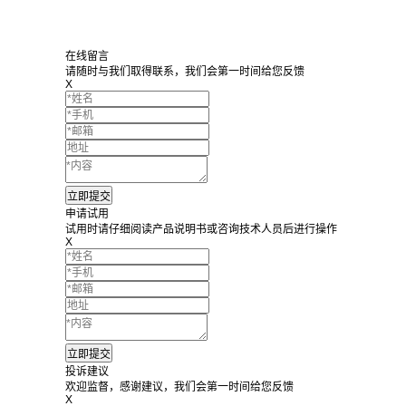
在线留言
请随时与我们取得联系，我们会第一时间给您反馈
X
申请试用
试用时请仔细阅读产品说明书或咨询技术人员后进行操作
X
投诉建议
欢迎监督，感谢建议，我们会第一时间给您反馈
X