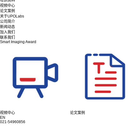
培训资料
视频中心
论文案例
关于UPOLabs
公司简介
新闻动态
加入我们
联系我们
Smart Imaging Award
视频中心
论文案例
EN
021-54960856