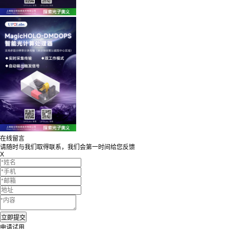
在线留言
请随时与我们取得联系，我们会第一时间给您反馈
X
申请试用