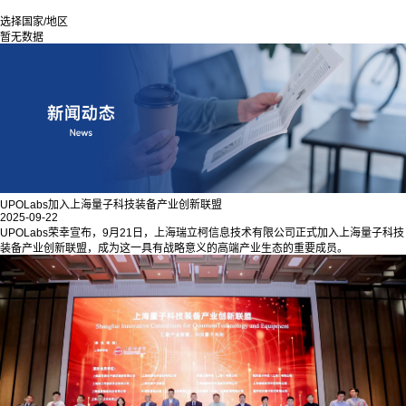
选择国家/地区
暂无数据
UPOLabs加入上海量子科技装备产业创新联盟
2025-09-22
UPOLabs荣幸宣布，9月21日，上海瑞立柯信息技术有限公司正式加入上海量子科技
装备产业创新联盟，成为这一具有战略意义的高端产业生态的重要成员。