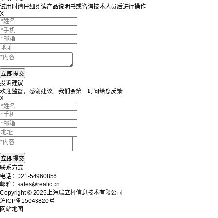
试用时请仔细阅读产品说明书或咨询技术人员后进行操作
X
投诉建议
欢迎监督，感谢建议，我们会第一时间给您反馈
X
联系方式
电话：021-54960856
邮箱：sales@realic.cn
Copyright © 2025上海瑞立柯信息技术有限公司
沪ICP备15043820号
网站地图