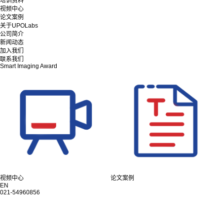
培训资料
视频中心
论文案例
关于UPOLabs
公司简介
新闻动态
加入我们
联系我们
Smart Imaging Award
视频中心
论文案例
EN
021-54960856