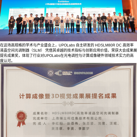
在这场高规格的学术与产业盛会上，UPOLabs 自主研发的 HDSLM80R DC 高效率
液晶空间光调制器（SLM） 凭借其卓越的技术指标与创新应用价值，荣获大会成果展
提名成果奖，体现了行业对UPOLabs在光电调控与计算成像硬件领域技术实力的高
度认可。