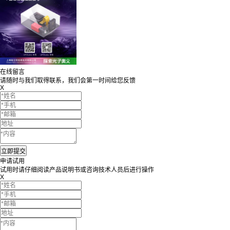
在线留言
请随时与我们取得联系，我们会第一时间给您反馈
X
申请试用
试用时请仔细阅读产品说明书或咨询技术人员后进行操作
X