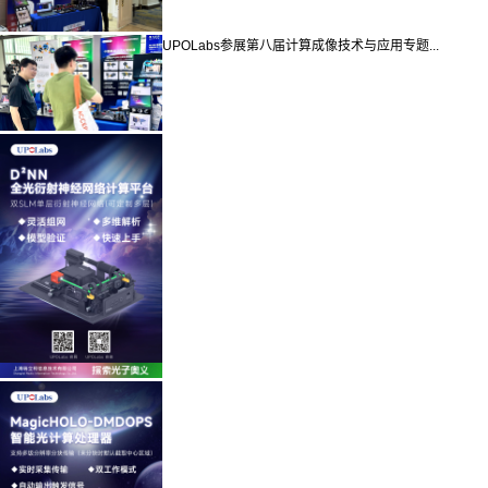
UPOLabs参展第八届计算成像技术与应用专题...