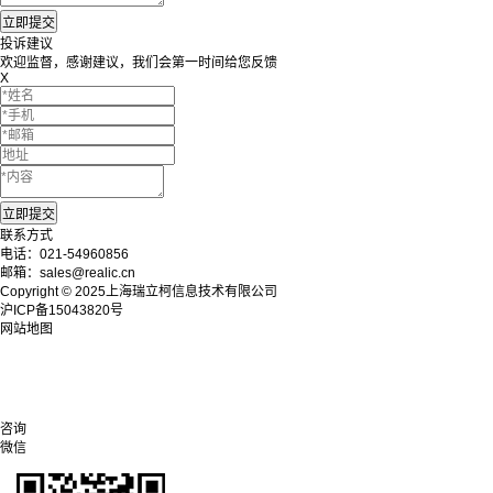
投诉建议
欢迎监督，感谢建议，我们会第一时间给您反馈
X
联系方式
电话：021-54960856
邮箱：sales@realic.cn
Copyright © 2025上海瑞立柯信息技术有限公司
沪ICP备15043820号
网站地图
咨询
微信