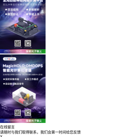
在线留言
请随时与我们取得联系，我们会第一时间给您反馈
X