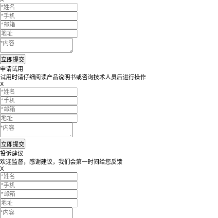
申请试用
试用时请仔细阅读产品说明书或咨询技术人员后进行操作
X
投诉建议
欢迎监督，感谢建议，我们会第一时间给您反馈
X