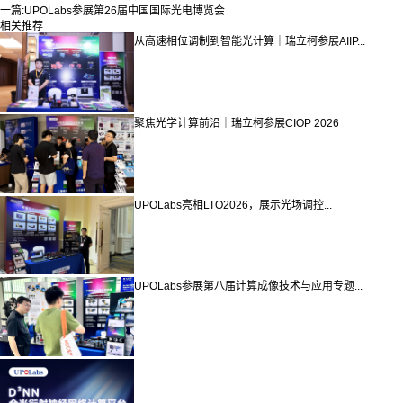
一篇:
UPOLabs参展第26届中国国际光电博览会
相关推荐
从高速相位调制到智能光计算｜瑞立柯参展AIIP...
聚焦光学计算前沿｜瑞立柯参展CIOP 2026
UPOLabs亮相LTO2026，展示光场调控...
UPOLabs参展第八届计算成像技术与应用专题...