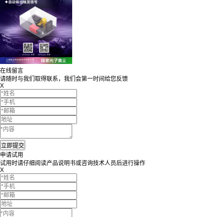
在线留言
请随时与我们取得联系，我们会第一时间给您反馈
X
申请试用
试用时请仔细阅读产品说明书或咨询技术人员后进行操作
X