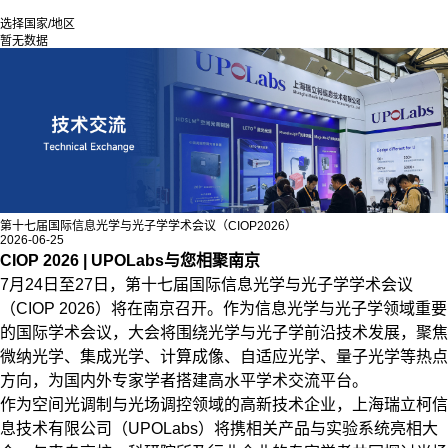
选择国家/地区
暂无数据
第十七届国际信息光学与光子学学术会议（CIOP2026）
2026-06-25
CIOP 2026 | UPOLabs与您相聚南京
7月24日至27日，第十七届国际信息光学与光子学学术会议
（CIOP 2026）将在南京召开。作为信息光学与光子学领域重要
的国际学术会议，大会将围绕光学与光子学前沿技术发展，聚焦
微纳光学、集成光学、计算成像、自适应光学、量子光学等热点
方向，为国内外专家学者搭建高水平学术交流平台。
作为空间光调制与光场调控领域的高新技术企业，上海瑞立柯信
息技术有限公司（UPOLabs）将携相关产品与实验系统亮相大