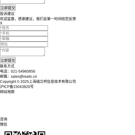
投诉建议
欢迎监督，感谢建议，我们会第一时间给您反馈
X
联系方式
电话：021-54960856
邮箱：sales@realic.cn
Copyright © 2025上海瑞立柯信息技术有限公司
沪ICP备15043820号
网站地图
咨询
微信