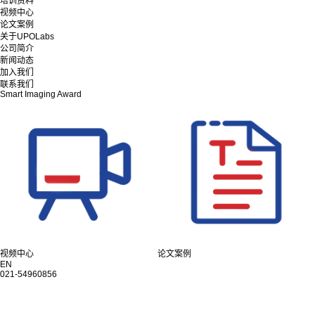
培训资料
视频中心
论文案例
关于UPOLabs
公司简介
新闻动态
加入我们
联系我们
Smart Imaging Award
视频中心
论文案例
EN
021-54960856