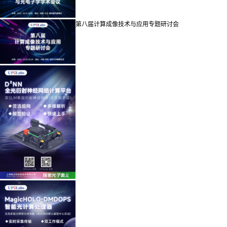
第八届计算成像技术与应用专题研讨会