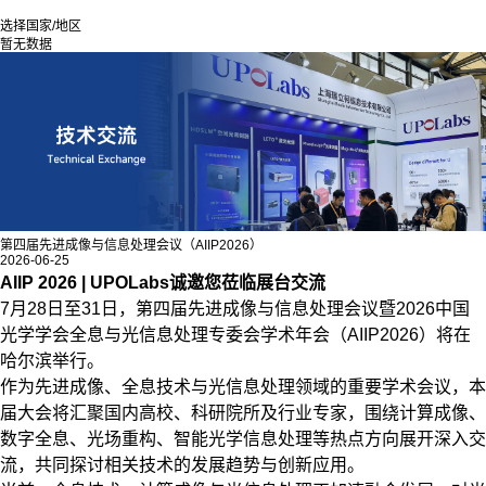
选择国家/地区
暂无数据
第四届先进成像与信息处理会议（AIIP2026）
2026-06-25
AIIP 2026 | UPOLabs诚邀您莅临展台交流
7月28日至31日，第四届先进成像与信息处理会议暨2026中国
光学学会全息与光信息处理专委会学术年会（AIIP2026）将在
哈尔滨举行。
作为先进成像、全息技术与光信息处理领域的重要学术会议，本
届大会将汇聚国内高校、科研院所及行业专家，围绕计算成像、
数字全息、光场重构、智能光学信息处理等热点方向展开深入交
流，共同探讨相关技术的发展趋势与创新应用。