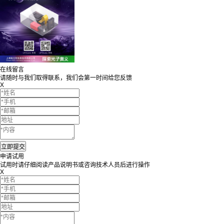
在线留言
请随时与我们取得联系，我们会第一时间给您反馈
X
申请试用
试用时请仔细阅读产品说明书或咨询技术人员后进行操作
X