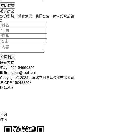
投诉建议
欢迎监督，感谢建议，我们会第一时间给您反馈
X
联系方式
电话：021-54960856
邮箱：sales@realic.cn
Copyright © 2025上海瑞立柯信息技术有限公司
沪ICP备15043820号
网站地图
咨询
微信