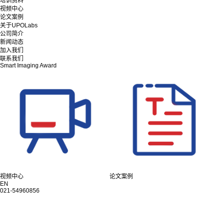
培训资料
视频中心
论文案例
关于UPOLabs
公司简介
新闻动态
加入我们
联系我们
Smart Imaging Award
视频中心
论文案例
EN
021-54960856