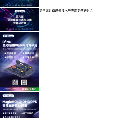
第八届计算成像技术与应用专题研讨会