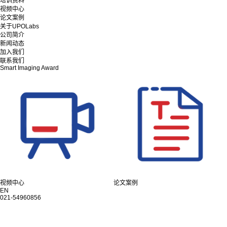
培训资料
视频中心
论文案例
关于UPOLabs
公司简介
新闻动态
加入我们
联系我们
Smart Imaging Award
视频中心
论文案例
EN
021-54960856