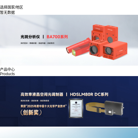
选择国家/地区
暂无数据
产品中心
Products