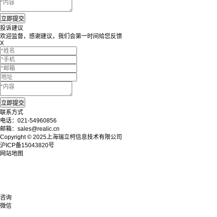
投诉建议
欢迎监督，感谢建议，我们会第一时间给您反馈
X
联系方式
电话：021-54960856
邮箱：sales@realic.cn
Copyright © 2025上海瑞立柯信息技术有限公司
沪ICP备15043820号
网站地图
咨询
微信