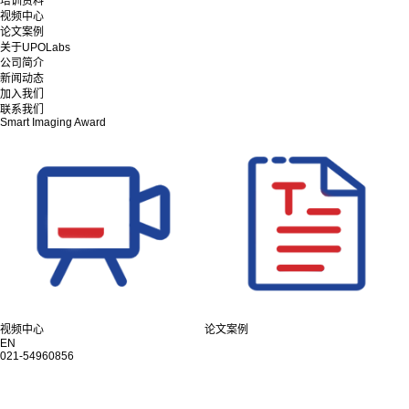
培训资料
视频中心
论文案例
关于UPOLabs
公司简介
新闻动态
加入我们
联系我们
Smart Imaging Award
视频中心
论文案例
EN
021-54960856