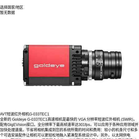
选择国家/地区
暂无数据
AVT短波红外相机G-033TEC1
全新的 Goldeye G-033TEC1高速相机是最快的 VGA 分辨率短波红外相机 (SWIR)，
配有GigEVision接口。全分辨率下最高帧速率达301fps，可以应用于各种应用领域并
加快处理速度。节省将相机集成到您的系统所需的时间和费用：较小的机身尺寸和多
个可选安装配件让相机可以更轻松地融入紧凑型系统设计中。另外，以太网供电