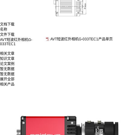
文档下载
名称
文件下载
AVT短波红外相机G-033TEC1产品单页
AVT短波红外相机G-
033TEC1
相关文章
知识文章
论文案例
暂无数据
暂无数据
展开全部
相关产品