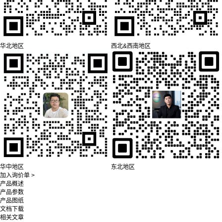
华北地区
西北&西南地区
华中地区
东北地区
加入询价单 >
产品概述
产品参数
产品图纸
文档下载
相关文章