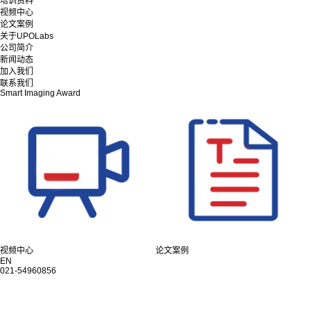
培训资料
视频中心
论文案例
关于UPOLabs
公司简介
新闻动态
加入我们
联系我们
Smart Imaging Award
视频中心
论文案例
EN
021-54960856