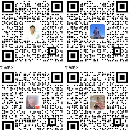
华南地区
华东地区