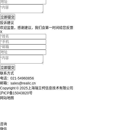
投诉建议
欢迎监督，感谢建议，我们会第一时间给您反馈
X
联系方式
电话：021-54960856
邮箱：sales@realic.cn
Copyright © 2025上海瑞立柯信息技术有限公司
沪ICP备15043820号
网站地图
咨询
微信