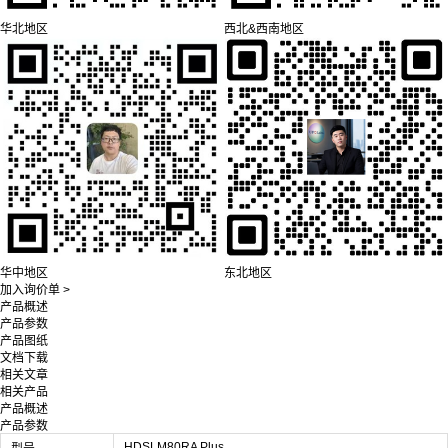
华北地区
西北&西南地区
华中地区
东北地区
加入询价单 >
产品概述
产品参数
产品图纸
文档下载
相关文章
相关产品
产品概述
产品参数
HDSLM80RA Plus