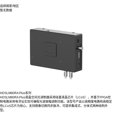
选择国家/地区
暂无数据
HDSLM80RA Plus系列
HDSLM80RA Plus液晶空间光调制器采用硅基液晶芯片（LCoS），并基于FPGA控
制电路采用电寻址实现可编程光波振幅调制功能。该型号产品以高精度电路和高稳定
性LCoS芯片为核心，支持图像切换同步脉冲，可提供集成式、分体式两种结构外
型。