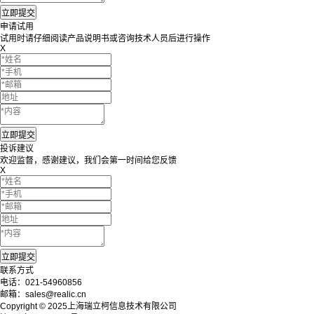
申请试用
试用时请仔细阅读产品说明书或咨询技术人员后进行操作
X
投诉建议
欢迎监督，感谢建议，我们会第一时间给您反馈
X
联系方式
电话：021-54960856
邮箱：sales@realic.cn
Copyright © 2025上海瑞立柯信息技术有限公司