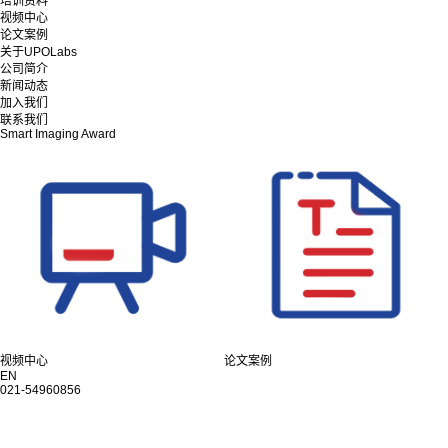
培训资料
视频中心
论文案例
关于UPOLabs
公司简介
新闻动态
加入我们
联系我们
Smart Imaging Award
视频中心
论文案例
EN
021-54960856