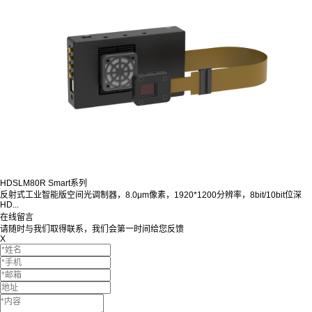
HDSLM80R Smart系列
反射式工业智能版空间光调制器，8.0μm像素，1920*1200分辨率，8bit/10bit位深
HD...
在线留言
请随时与我们取得联系，我们会第一时间给您反馈
X