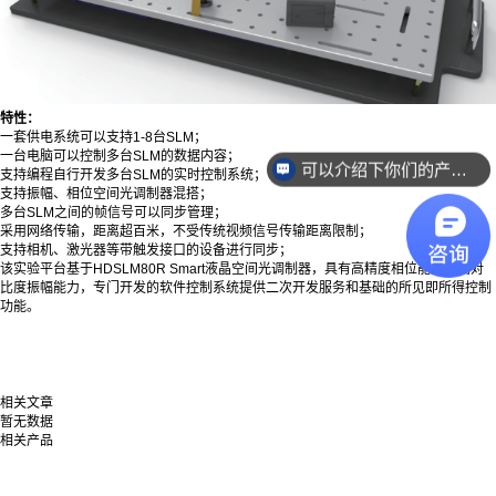
特性：
一套供电系统可以支持1-8台SLM；
一台电脑可以控制多台SLM的数据内容；
可以介绍下你们的产品么？
支持编程自行开发多台SLM的实时控制系统；
支持振幅、相位空间光调制器混搭；
多台SLM之间的帧信号可以同步管理；
采用网络传输，距离超百米，不受传统视频信号传输距离限制；
支持相机、激光器等带触发接口的设备进行同步；
该实验平台基于HDSLM80R Smart液晶空间光调制器，具有高精度相位能力和高对
比度振幅能力，专门开发的软件控制系统提供二次开发服务和基础的所见即所得控制
功能。
相关文章
暂无数据
相关产品