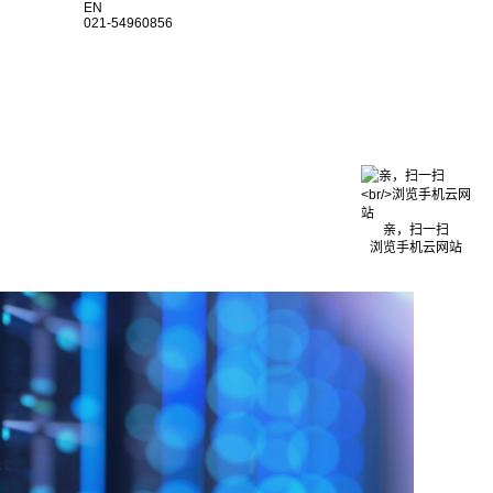
EN
021-54960856
亲，扫一扫
浏览手机云网站