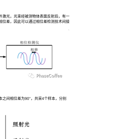
外激光，光束经被测物体表面反射后，有一
相位差，因此可以通过相位差检测技术间接
之间相位差为90°，共采4个样本，分别