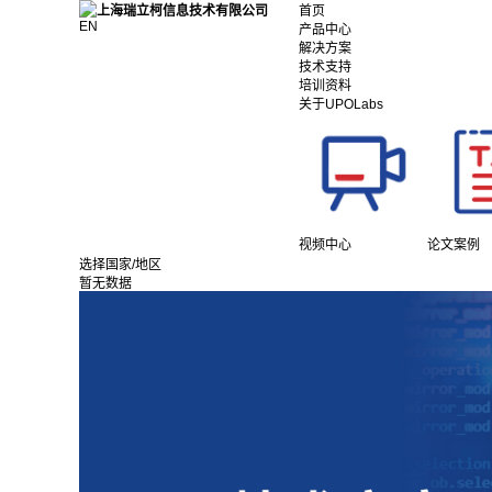
首页
EN
产品中心
解决方案
技术支持
培训资料
关于UPOLabs
视频中心
论文案例
选择国家/地区
暂无数据