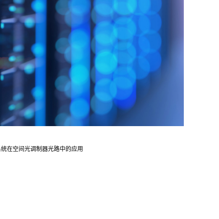
系统在空间光调制器光路中的应用