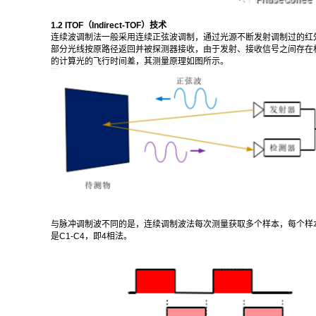
1.2 ITOF（Indirect-TOF）技术
连续波调制法一般采用连续正弦波调制，通过光源不断发射调制过的红
部分光线按原路径返回并被探测器接收，由于发射、接收信号之间存在
的计算光的飞行时间差，其测量原理如图所示。
与脉冲调制波不同的是，连续调制波法每次测量获取多个样本，每个样本
是C1-C4，即4相法。