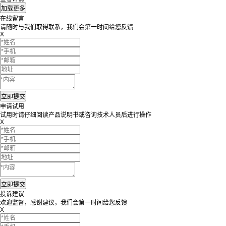
在线留言
请随时与我们取得联系，我们会第一时间给您反馈
X
申请试用
试用时请仔细阅读产品说明书或咨询技术人员后进行操作
X
投诉建议
欢迎监督，感谢建议，我们会第一时间给您反馈
X