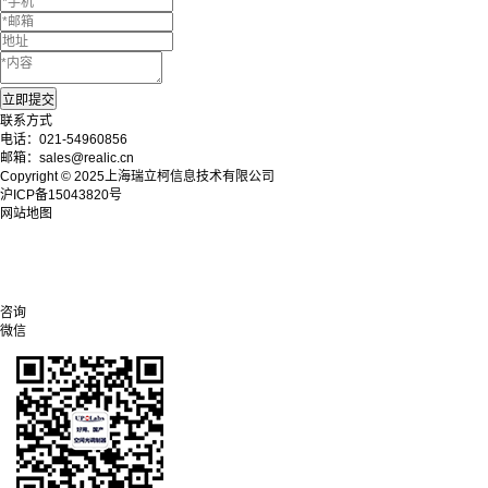
联系方式
电话：021-54960856
邮箱：sales@realic.cn
Copyright © 2025上海瑞立柯信息技术有限公司
沪ICP备15043820号
网站地图
咨询
微信