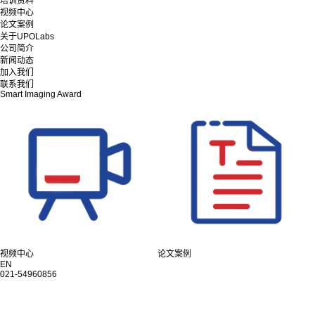
培训资料
视频中心
论文案例
关于UPOLabs
公司简介
新闻动态
加入我们
联系我们
Smart Imaging Award
视频中心
论文案例
EN
021-54960856