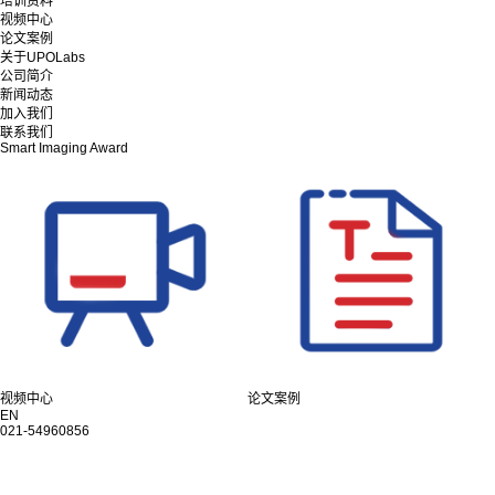
培训资料
视频中心
论文案例
关于UPOLabs
公司简介
新闻动态
加入我们
联系我们
Smart Imaging Award
视频中心
论文案例
EN
021-54960856