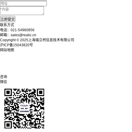
联系方式
电话：021-54960856
邮箱：sales@realic.cn
Copyright © 2025上海瑞立柯信息技术有限公司
沪ICP备15043820号
网站地图
咨询
微信