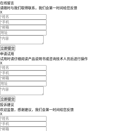
在线留言
请随时与我们取得联系，我们会第一时间给您反馈
X
申请试用
试用时请仔细阅读产品说明书或咨询技术人员后进行操作
X
投诉建议
欢迎监督，感谢建议，我们会第一时间给您反馈
X