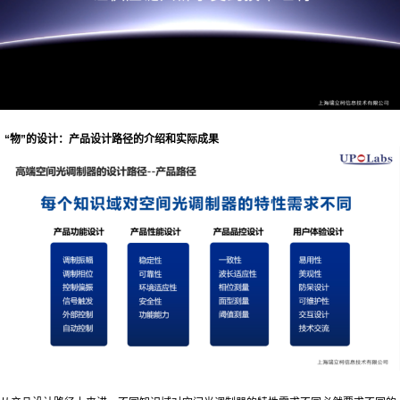
“物”的设计：产品设计路径的介绍和实际成果