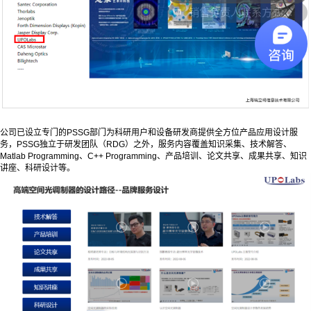
销售负责人联系方式是多少？
公司已设立专门的PSSG部门为科研用户和设备研发商提供全方位产品应用设计服
务，PSSG独立于研发团队（RDG）之外，服务内容覆盖知识采集、技术解答、
Matlab Programming、C++ Programming、产品培训、论文共享、成果共享、知识
讲座、科研设计等。