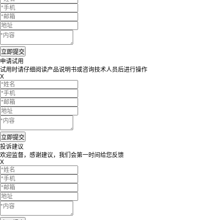
申请试用
试用时请仔细阅读产品说明书或咨询技术人员后进行操作
X
投诉建议
欢迎监督，感谢建议，我们会第一时间给您反馈
X