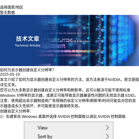
选择国家/地区
暂无数据
如何为显示器创建自定义分辨率？
2025-05-19
本文介绍了如何为显示器创建自定义分辨率的方法，该方法来源于NVIDIA，原文链接
详见文末。
您可以为大多数显示器创建自定义分辨率和刷新率。这可以解决可能不使用标准
Windows 分辨率的显示器，或更正可能导致显示器兼容性问题的无效显示器 EDID。
注意：使用超出显示器制造商广告规格的自定义分辨率/刷新率/时间可能会对您的显
示器造成永久性损坏，并可能使显示器保修失效。
创建自定义分辨率：
1）右键单击 Windows 桌面并选择 NVIDIA 控制面板以调出 NVIDIA 控制面板