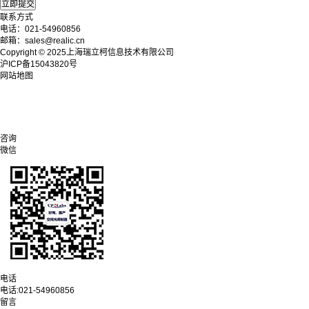
联系方式
电话：021-54960856
邮箱：sales@realic.cn
Copyright © 2025上海瑞立柯信息技术有限公司
沪ICP备15043820号
网站地图
咨询
微信
电话
电话:
021-54960856
留言