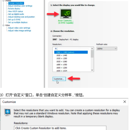
3）打开“自定义”窗口，单击“创建自定义分辨率...”按钮。