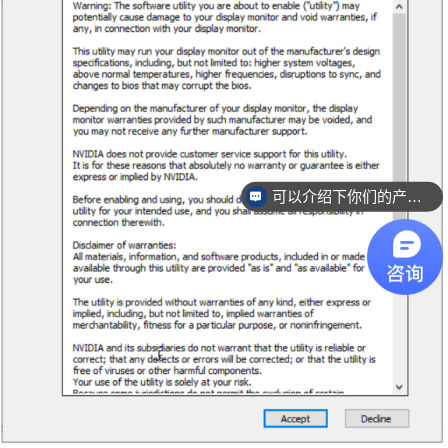
可以介绍下你们的产品么？