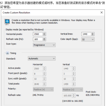
5）添加您希望为显示器创建的模式或时序。当您准备好测试新的显示模式时单击“测
试”按钮。