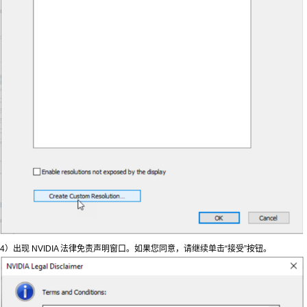
4）出现 NVIDIA 法律免责声明窗口。如果您同意，请继续单击“接受”按钮。