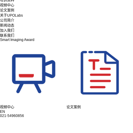
培训资料
视频中心
论文案例
关于UPOLabs
公司简介
新闻动态
加入我们
联系我们
Smart Imaging Award
视频中心
论文案例
EN
021-54960856