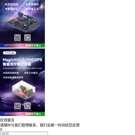
在线留言
请随时与我们取得联系，我们会第一时间给您反馈
X