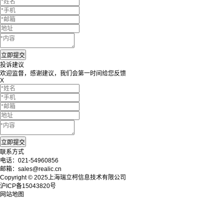
投诉建议
欢迎监督，感谢建议，我们会第一时间给您反馈
X
联系方式
电话：021-54960856
邮箱：sales@realic.cn
Copyright © 2025上海瑞立柯信息技术有限公司
沪ICP备15043820号
网站地图