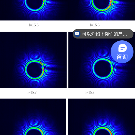
可以介绍下你们的产品么？