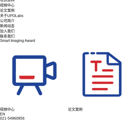
培训资料
视频中心
论文案例
关于UPOLabs
公司简介
新闻动态
加入我们
联系我们
Smart Imaging Award
视频中心
论文案例
EN
021-54960856