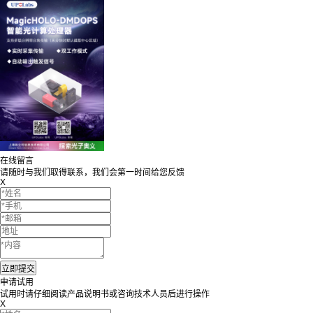
在线留言
请随时与我们取得联系，我们会第一时间给您反馈
X
申请试用
试用时请仔细阅读产品说明书或咨询技术人员后进行操作
X