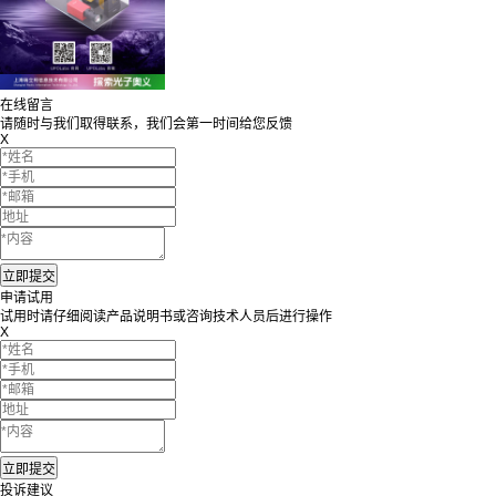
在线留言
请随时与我们取得联系，我们会第一时间给您反馈
X
申请试用
试用时请仔细阅读产品说明书或咨询技术人员后进行操作
X
投诉建议