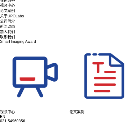
培训资料
视频中心
论文案例
关于UPOLabs
公司简介
新闻动态
加入我们
联系我们
Smart Imaging Award
视频中心
论文案例
EN
021-54960856