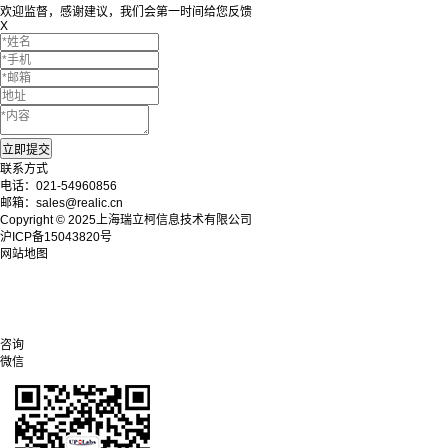
欢迎监督，感谢建议，我们会第一时间给您反馈
X
联系方式
电话：021-54960856
邮箱：sales@realic.cn
Copyright © 2025上海瑞立柯信息技术有限公司
沪ICP备15043820号
网站地图
咨询
微信