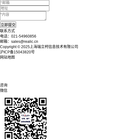
联系方式
电话：021-54960856
邮箱：sales@realic.cn
Copyright © 2025上海瑞立柯信息技术有限公司
沪ICP备15043820号
网站地图
咨询
微信