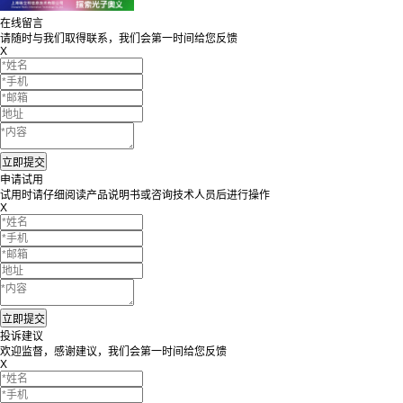
在线留言
请随时与我们取得联系，我们会第一时间给您反馈
X
申请试用
试用时请仔细阅读产品说明书或咨询技术人员后进行操作
X
投诉建议
欢迎监督，感谢建议，我们会第一时间给您反馈
X