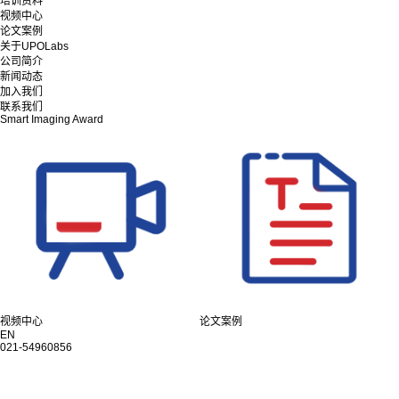
培训资料
视频中心
论文案例
关于UPOLabs
公司简介
新闻动态
加入我们
联系我们
Smart Imaging Award
视频中心
论文案例
EN
021-54960856