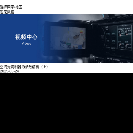
选择国家/地区
暂无数据
空间光调制器的参数解析（上）
2025-05-24