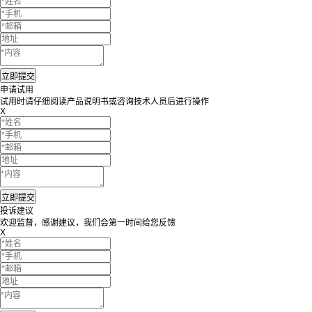
申请试用
试用时请仔细阅读产品说明书或咨询技术人员后进行操作
X
投诉建议
欢迎监督，感谢建议，我们会第一时间给您反馈
X