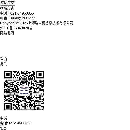
联系方式
电话：021-54960856
邮箱：sales@realic.cn
Copyright © 2025上海瑞立柯信息技术有限公司
沪ICP备15043820号
网站地图
咨询
微信
电话
电话:
021-54960856
留言