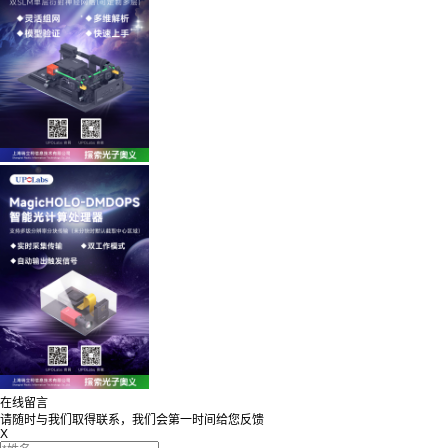
在线留言
请随时与我们取得联系，我们会第一时间给您反馈
X