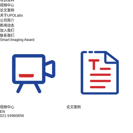
培训资料
视频中心
论文案例
关于UPOLabs
公司简介
新闻动态
加入我们
联系我们
Smart Imaging Award
视频中心
论文案例
EN
021-54960856