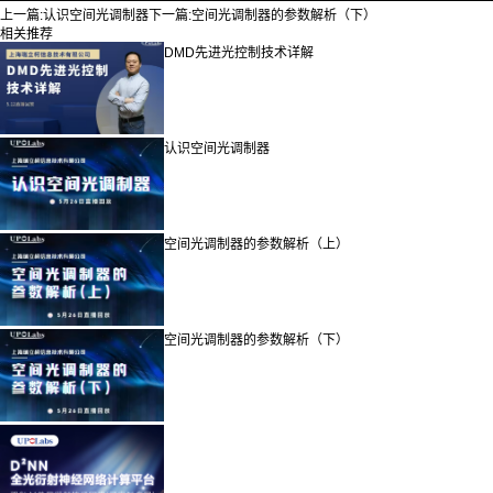
上一篇:
认识空间光调制器
下一篇:
空间光调制器的参数解析（下）
相关推荐
DMD先进光控制技术详解
认识空间光调制器
空间光调制器的参数解析（上）
空间光调制器的参数解析（下）