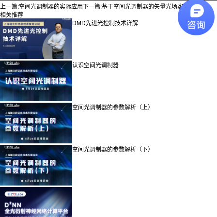
上一篇:
空间光调制器的实际应用
下一篇:
基于空间光调制器的矢量光场实验系统
相关推荐
DMD先进光控制技术详解
认识空间光调制器
空间光调制器的参数解析（上）
空间光调制器的参数解析（下）