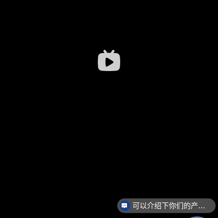
可以介绍下你们的产品么？