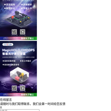
在线留言
请随时与我们取得联系，我们会第一时间给您反馈
X