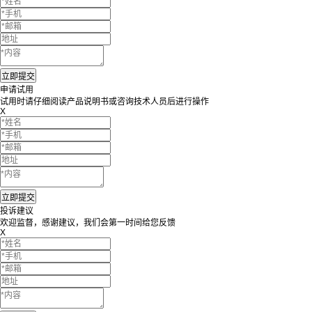
申请试用
试用时请仔细阅读产品说明书或咨询技术人员后进行操作
X
投诉建议
欢迎监督，感谢建议，我们会第一时间给您反馈
X