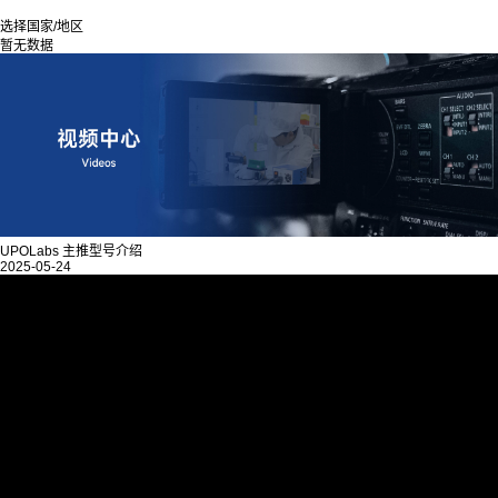
选择国家/地区
暂无数据
UPOLabs 主推型号介绍
2025-05-24