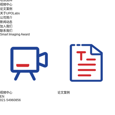
培训资料
视频中心
论文案例
关于UPOLabs
公司简介
新闻动态
加入我们
联系我们
Smart Imaging Award
视频中心
论文案例
EN
021-54960856