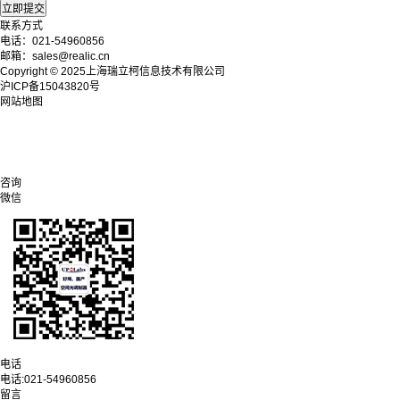
联系方式
电话：021-54960856
邮箱：sales@realic.cn
Copyright © 2025上海瑞立柯信息技术有限公司
沪ICP备15043820号
网站地图
咨询
微信
电话
电话:
021-54960856
留言