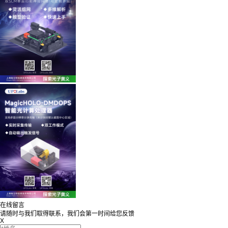
在线留言
请随时与我们取得联系，我们会第一时间给您反馈
X