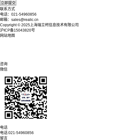
联系方式
电话：021-54960856
邮箱：sales@realic.cn
Copyright © 2025上海瑞立柯信息技术有限公司
沪ICP备15043820号
网站地图
咨询
微信
电话
电话:
021-54960856
留言