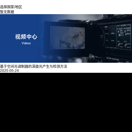
选择国家/地区
暂无数据
基于空间光调制器的涡旋光产生与检测方法
2025-05-24