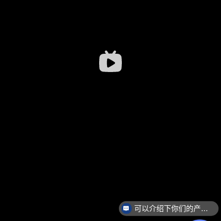
可以介绍下你们的产品么？