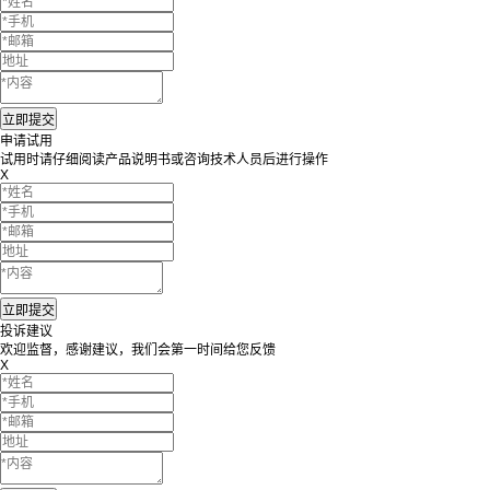
申请试用
试用时请仔细阅读产品说明书或咨询技术人员后进行操作
X
投诉建议
欢迎监督，感谢建议，我们会第一时间给您反馈
X