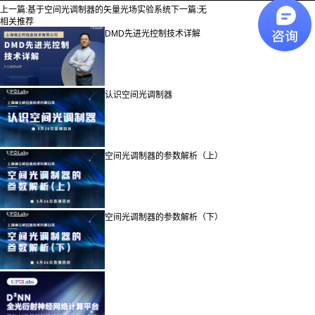
上一篇:
基于空间光调制器的矢量光场实验系统
下一篇:
无
相关推荐
DMD先进光控制技术详解
认识空间光调制器
空间光调制器的参数解析（上）
空间光调制器的参数解析（下）