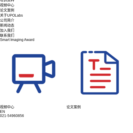
培训资料
视频中心
论文案例
关于UPOLabs
公司简介
新闻动态
加入我们
联系我们
Smart Imaging Award
视频中心
论文案例
EN
021-54960856