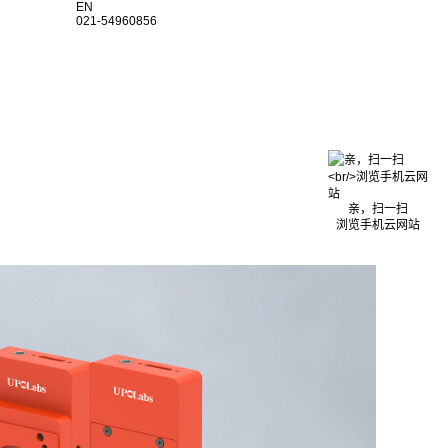
EN
021-54960856
亲，扫一扫
浏览手机云网站