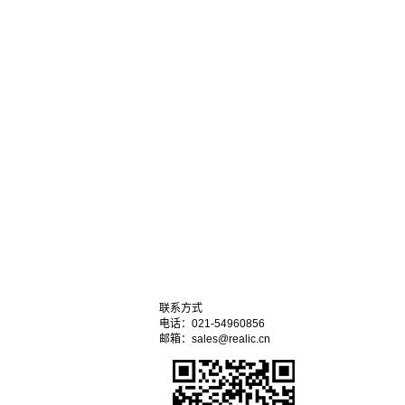
联系方式
电话：021-54960856
邮箱：sales@realic.cn