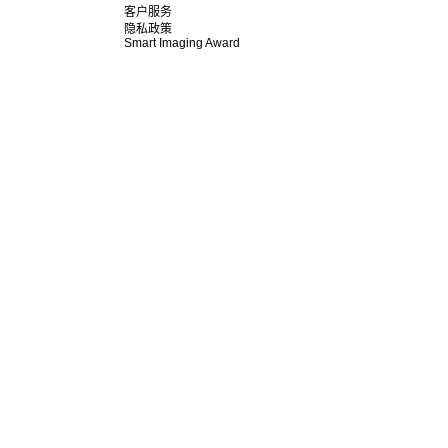
客户服务
隐私政策
Smart Imaging Award