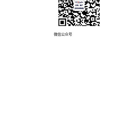
微信公众号