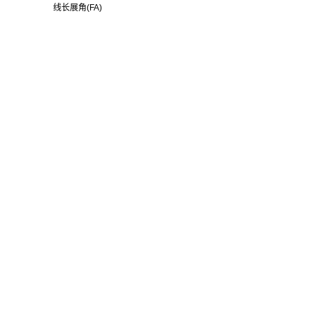
线长展角(FA)