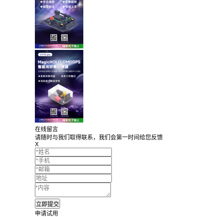
在线留言
请随时与我们取得联系，我们会第一时间给您反馈
X
申请试用