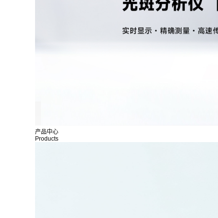
产品中心
Products