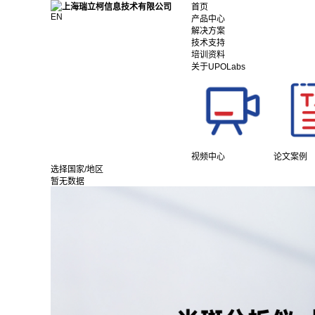
首页
EN
产品中心
解决方案
技术支持
培训资料
关于UPOLabs
视频中心
论文案例
选择国家/地区
暂无数据