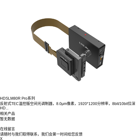
HDSLM80R Pro系列
反射式TEC温控版空间光调制器，8.0μm像素，1920*1200分辨率，8bit/10bit位深
HD...
相关产品
暂无数据
在线留言
请随时与我们取得联系，我们会第一时间给您反馈
X