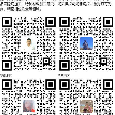
晶圆隐切加工、特种材料加工研究、光束操控与光场调控、激光直写光
刻、精密相位测量等领域。
华南地区
华东地区