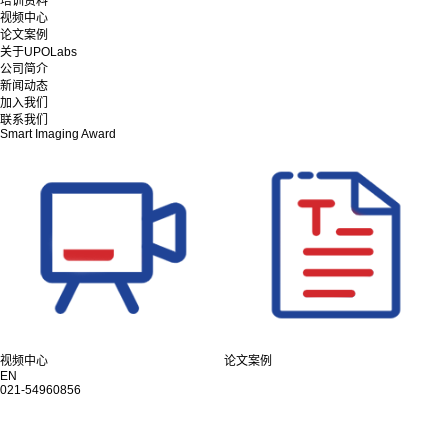
培训资料
视频中心
论文案例
关于UPOLabs
公司简介
新闻动态
加入我们
联系我们
Smart Imaging Award
视频中心
论文案例
EN
021-54960856