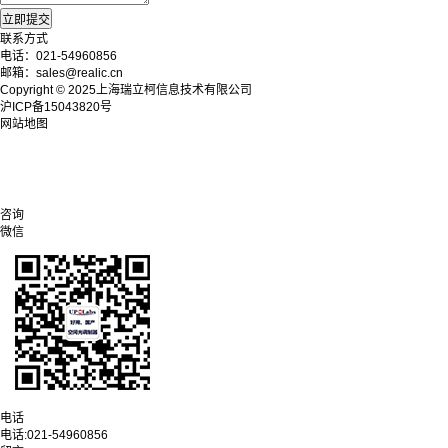
联系方式
电话：021-54960856
邮箱：sales@realic.cn
Copyright © 2025上海瑞立柯信息技术有限公司
沪ICP备15043820号
网站地图
咨询
微信
电话
电话:
021-54960856