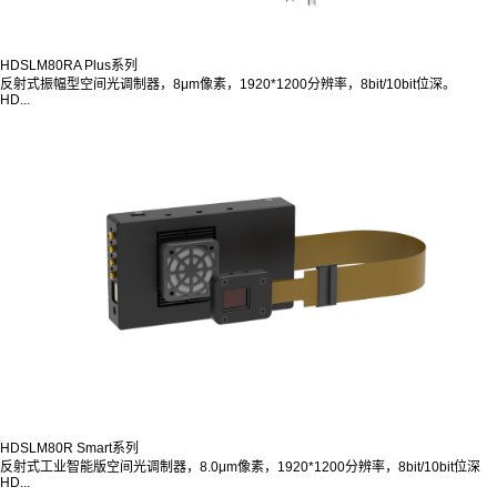
HDSLM80RA Plus系列
反射式振幅型空间光调制器，8μm像素，1920*1200分辨率，8bit/10bit位深。
HD...
HDSLM80R Smart系列
反射式工业智能版空间光调制器，8.0μm像素，1920*1200分辨率，8bit/10bit位深
HD...