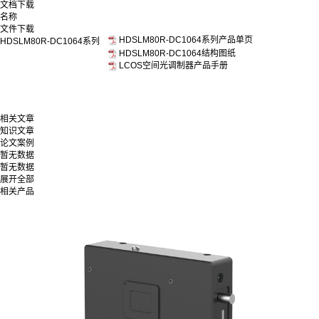
文档下载
名称
文件下载
HDSLM80R-DC1064系列产品单页
HDSLM80R-DC1064系列
HDSLM80R-DC1064结构图纸
LCOS空间光调制器产品手册
相关文章
知识文章
论文案例
暂无数据
暂无数据
展开全部
相关产品