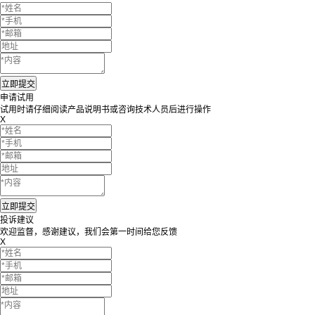
申请试用
试用时请仔细阅读产品说明书或咨询技术人员后进行操作
X
投诉建议
欢迎监督，感谢建议，我们会第一时间给您反馈
X