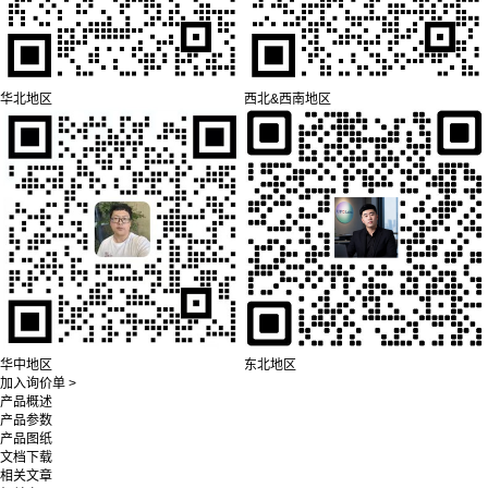
华北地区
西北&西南地区
华中地区
东北地区
加入询价单 >
产品概述
产品参数
产品图纸
文档下载
相关文章