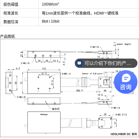
²
100W/cm
损伤阈值
校准波长
每1nm波长提供一个校准曲线，HDMI一键校准
8bit / 10bit
数据位深
产品图纸
可以介绍下你们的产品么？
销售负责人联系方式是多少？