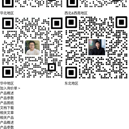
华北地区
西北&西南地区
华中地区
东北地区
加入询价单 >
产品概述
产品参数
产品图纸
文档下载
相关文章
相关产品
产品概述
产品参数