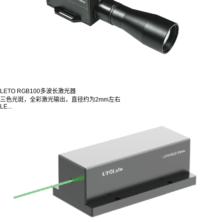
LETO RGB100多波长激光器
三色光斑，全彩激光输出，直径约为2mm左右
LE...