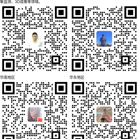
象监测、3D成像等领域。
华南地区
华东地区