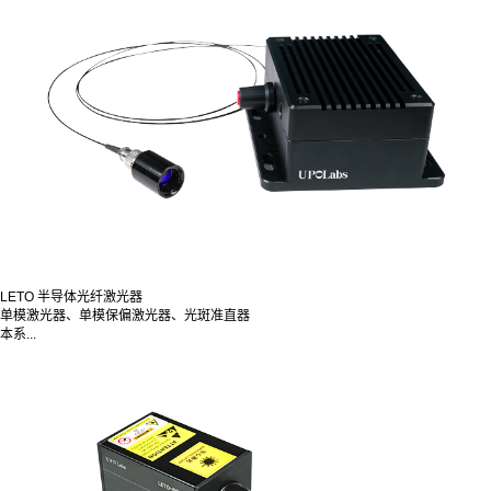
LETO 半导体光纤激光器
单模激光器、单模保偏激光器、光斑准直器
本系...