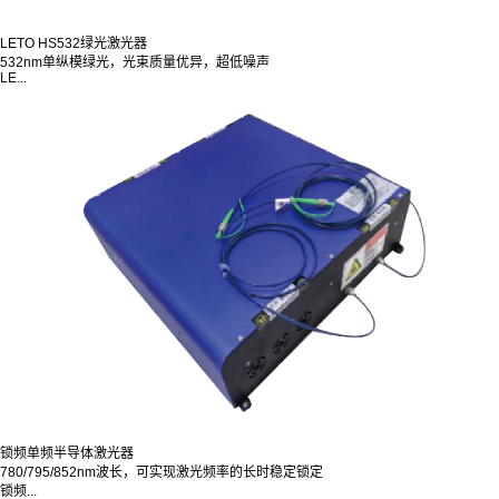
LETO HS532绿光激光器
532nm单纵模绿光，光束质量优异，超低噪声
LE...
锁频单频半导体激光器
780/795/852nm波长，可实现激光频率的长时稳定锁定
锁频...