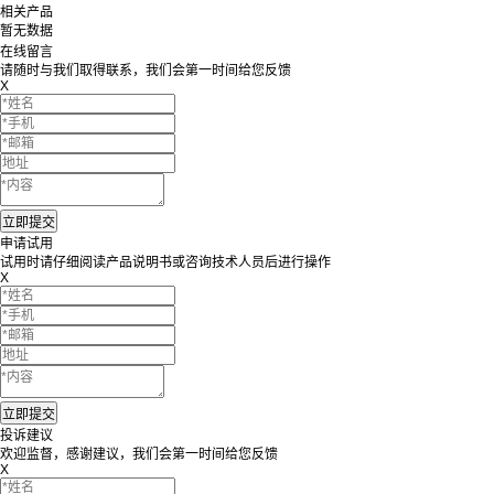
相关产品
暂无数据
在线留言
请随时与我们取得联系，我们会第一时间给您反馈
X
申请试用
试用时请仔细阅读产品说明书或咨询技术人员后进行操作
X
投诉建议
欢迎监督，感谢建议，我们会第一时间给您反馈
X