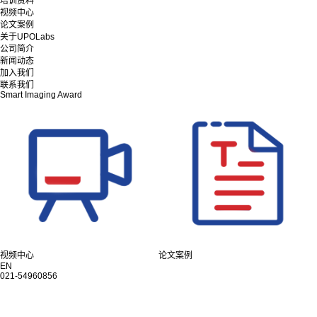
培训资料
视频中心
论文案例
关于UPOLabs
公司简介
新闻动态
加入我们
联系我们
Smart Imaging Award
视频中心
论文案例
EN
021-54960856