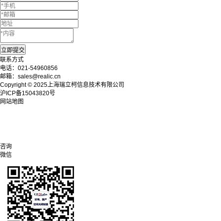
联系方式
电话：021-54960856
邮箱：sales@realic.cn
Copyright © 2025上海瑞立柯信息技术有限公司
沪ICP备15043820号
网站地图
咨询
微信