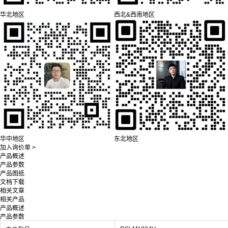
华北地区
西北&西南地区
华中地区
东北地区
加入询价单 >
产品概述
产品参数
产品图纸
文档下载
相关文章
相关产品
产品概述
产品参数