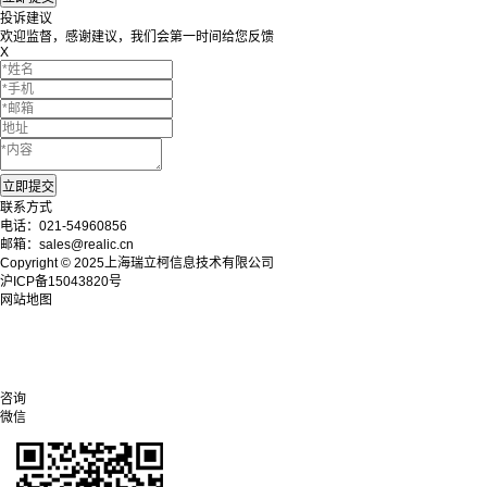
投诉建议
欢迎监督，感谢建议，我们会第一时间给您反馈
X
联系方式
电话：021-54960856
邮箱：sales@realic.cn
Copyright © 2025上海瑞立柯信息技术有限公司
沪ICP备15043820号
网站地图
咨询
微信