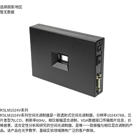
选择国家/地区
暂无数据
RSLM1024V系列
RSLM1024V系列空间光调制器是一款
透射式空间光调制器，分辨率1024X768，芯
片类型为LCD，刷新率60Hz，相位振幅混合调制，VGA数据接口
传输图片信息
，价
格普惠，
适合定性分析和研究的空间光调制器，是唯一一款振幅与相位混合调制的产
品。该产品在光学教学、基础实验领域拥有广泛的客户群体。