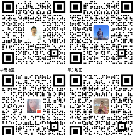
华南地区
华东地区