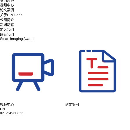
培训资料
视频中心
论文案例
关于UPOLabs
公司简介
新闻动态
加入我们
联系我们
Smart Imaging Award
视频中心
论文案例
EN
021-54960856