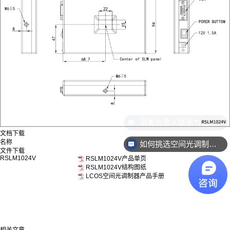
文档下载
名称
如何挑选空间光调制器？
文件下载
RSLM1024V
RSLM1024V产品单页
RSLM1024V结构图纸
LCOS空间光调制器产品手册
相关文章