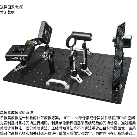
选择国家/地区
暂无数据
单像素成像实验系统
单像素成像是一种新的计算成像方案，UPOLabs单像素成像实验系统使用DMD空间
光调制器对目标光场进行编码，利用单像素探测器采集编码后的光场信息，通过经典
关联计算算法、差分关联算法、压缩感知算法等不同算法重建出目标场景图像，该系
统可供高校老师和相关科研人员进行单像素成像实验教学，同时也可在此系统基础上