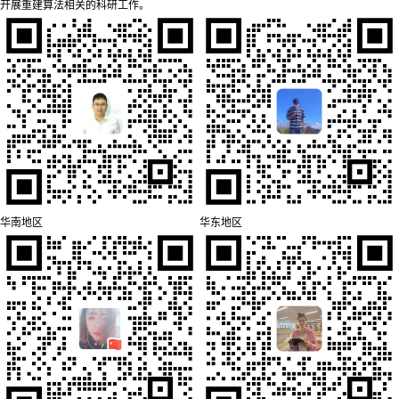
开展重建算法相关的科研工作。
华南地区
华东地区