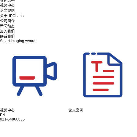
培训资料
视频中心
论文案例
关于UPOLabs
公司简介
新闻动态
加入我们
联系我们
Smart Imaging Award
视频中心
论文案例
EN
021-54960856