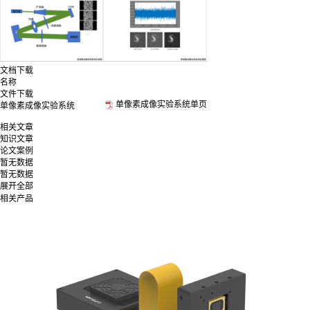
文档下载
名称
文件下载
单像素成像实验系统单页
单像素成像实验系统
相关文章
知识文章
论文案例
暂无数据
暂无数据
展开全部
相关产品