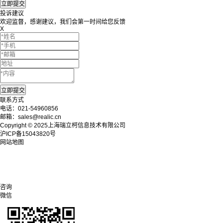
投诉建议
欢迎监督，感谢建议，我们会第一时间给您反馈
X
联系方式
电话：021-54960856
邮箱：sales@realic.cn
Copyright © 2025上海瑞立柯信息技术有限公司
沪ICP备15043820号
网站地图
咨询
微信