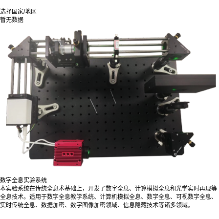
选择国家/地区
暂无数据
数字全息实验系统
本实验系统在传统全息术基础上，开发了数字全息、计算模拟全息和光学实时再现等
全息技术。适用于数字全息教学系统、计算机模拟全息、数字全息、可视数字全息、
实时传统全息、数据加密、数字图像加密领域、信息隐藏技术等诸多领域。