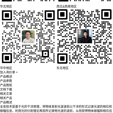
华北地区
西北&西南地区
华中地区
东北地区
加入询价单 >
产品概述
产品参数
产品图纸
文档下载
相关文章
相关产品
产品概述
全息技术是基于光的干涉原理，将物体发射光波波前以干涉的形式记录光波的相位和
振幅信息，利用光的衍射理论再现所记录物光波的波前，从而获得物体振幅和相位信