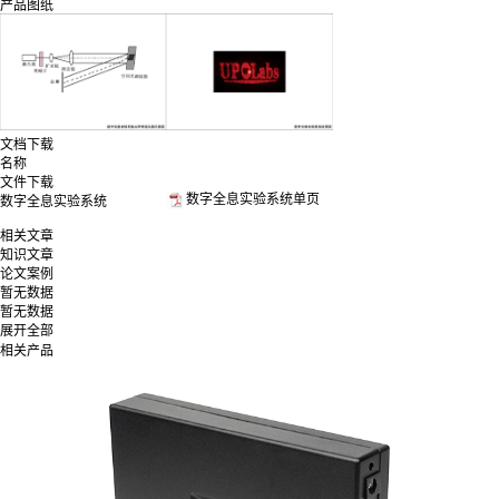
产品图纸
文档下载
名称
文件下载
数字全息实验系统单页
数字全息实验系统
相关文章
知识文章
论文案例
暂无数据
暂无数据
展开全部
相关产品