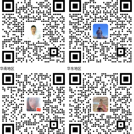
华南地区
华东地区