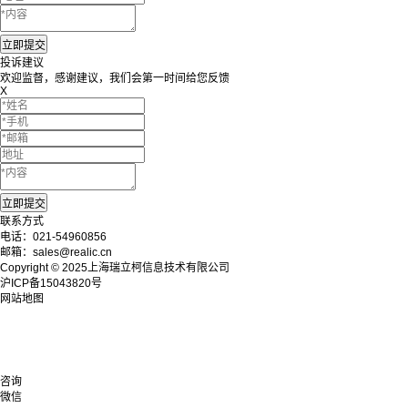
投诉建议
欢迎监督，感谢建议，我们会第一时间给您反馈
X
联系方式
电话：021-54960856
邮箱：sales@realic.cn
Copyright © 2025上海瑞立柯信息技术有限公司
沪ICP备15043820号
网站地图
咨询
微信