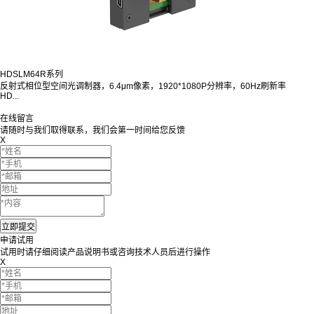
HDSLM64R系列
反射式相位型空间光调制器，6.4μm像素，1920*1080P分辨率，60Hz刷新率
HD...
在线留言
请随时与我们取得联系，我们会第一时间给您反馈
X
申请试用
试用时请仔细阅读产品说明书或咨询技术人员后进行操作
X