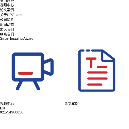
培训资料
视频中心
论文案例
关于UPOLabs
公司简介
新闻动态
加入我们
联系我们
Smart Imaging Award
视频中心
论文案例
EN
021-54960856