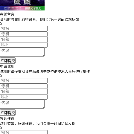
在线留言
请随时与我们取得联系，我们会第一时间给您反馈
X
申请试用
试用时请仔细阅读产品说明书或咨询技术人员后进行操作
X
投诉建议
欢迎监督，感谢建议，我们会第一时间给您反馈
X