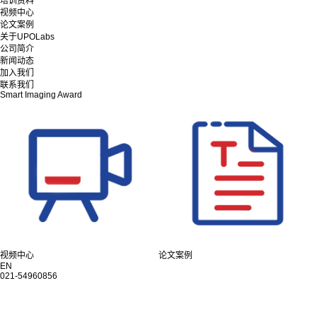
培训资料
视频中心
论文案例
关于UPOLabs
公司简介
新闻动态
加入我们
联系我们
Smart Imaging Award
视频中心
论文案例
EN
021-54960856