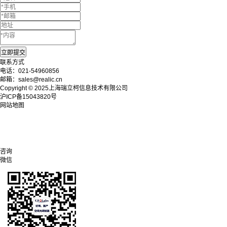
联系方式
电话：021-54960856
邮箱：sales@realic.cn
Copyright © 2025上海瑞立柯信息技术有限公司
沪ICP备15043820号
网站地图
咨询
微信