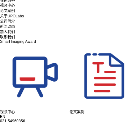
培训资料
视频中心
论文案例
关于UPOLabs
公司简介
新闻动态
加入我们
联系我们
Smart Imaging Award
视频中心
论文案例
EN
021-54960856