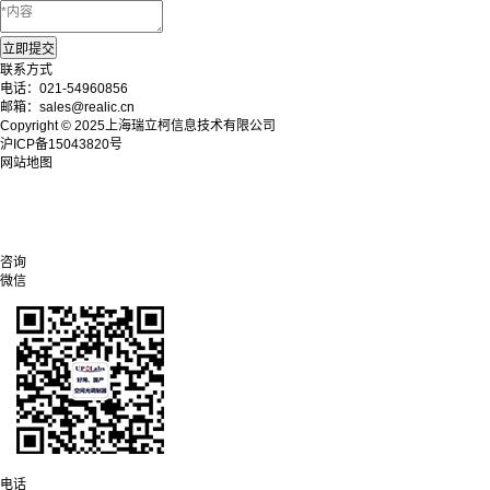
联系方式
电话：021-54960856
邮箱：sales@realic.cn
Copyright © 2025上海瑞立柯信息技术有限公司
沪ICP备15043820号
网站地图
咨询
微信
电话