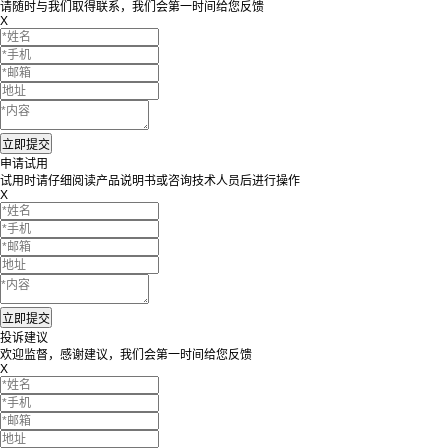
请随时与我们取得联系，我们会第一时间给您反馈
X
申请试用
试用时请仔细阅读产品说明书或咨询技术人员后进行操作
X
投诉建议
欢迎监督，感谢建议，我们会第一时间给您反馈
X