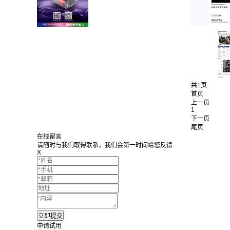
共1页
首页
上一页
1
下一页
尾页
在线留言
请随时与我们取得联系，我们会第一时间给您反馈
X
申请试用