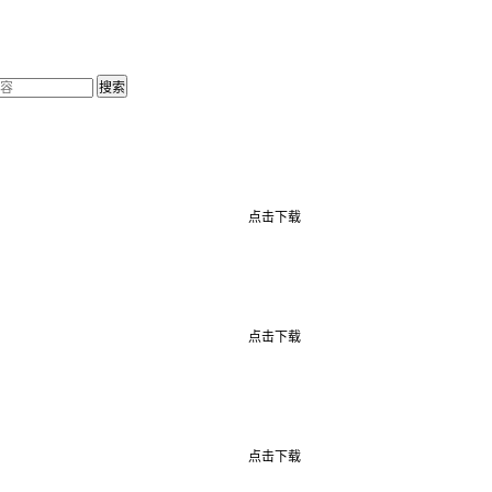
点击下载
点击下载
点击下载