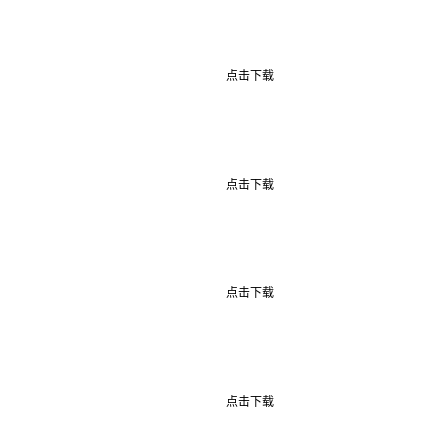
点击下载
点击下载
点击下载
点击下载