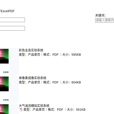
T
Excel
PDF
关键词：
彩色全息实验系统
类型：产品单页｜格式：PDF ｜大小：595KB
单像素成像实验系统
类型：产品单页｜格式：PDF ｜大小：604KB
大气湍流模拟实验系统
类型：产品单页｜格式：PDF ｜大小：561KB