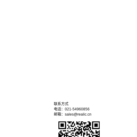
联系方式
电话：021-54960856
邮箱：sales@realic.cn