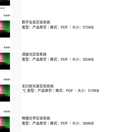
数字全息实验系统
类型：产品单页｜格式：PDF ｜大小：570KB
涡旋光实验系统
类型：产品单页｜格式：PDF ｜大小：563KB
无衍射光束实验系统
类型：产品单页｜格式：PDF ｜大小：570KB
物理光学实验系统
类型：产品单页｜格式：PDF ｜大小：569KB