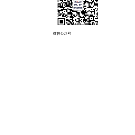
微信公众号