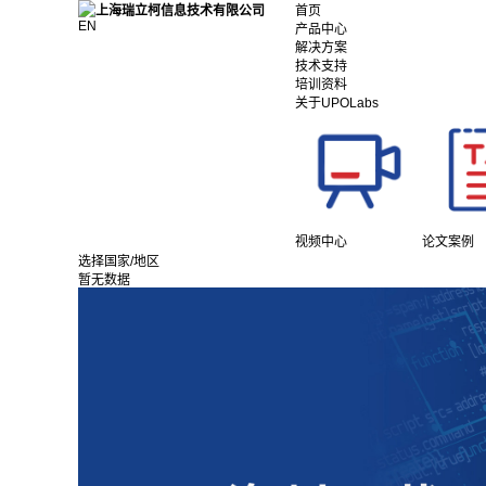
首页
EN
产品中心
解决方案
技术支持
培训资料
关于UPOLabs
视频中心
论文案例
选择国家/地区
暂无数据