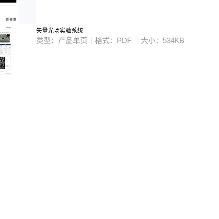
矢量光场实验系统
类型：产品单页｜格式：PDF ｜大小：534KB