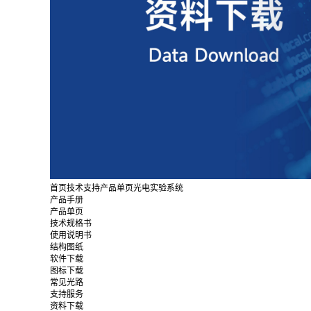
首页
技术支持
产品单页
光电实验系统
产品手册
产品单页
技术规格书
使用说明书
结构图纸
软件下载
图标下载
常见光路
支持服务
资料下载