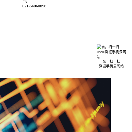
EN
021-54960856
亲，扫一扫
浏览手机云网站