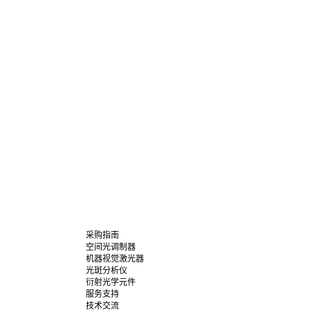
采购指南
空间光调制器
机器视觉激光器
光斑分析仪
衍射光学元件
服务支持
技术交流