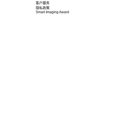
客户服务
隐私政策
Smart Imaging Award